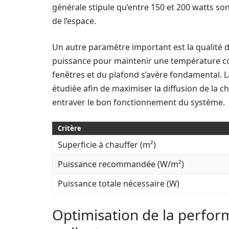
générale stipule qu’entre 150 et 200 watts son
de l’espace.
Un autre paramètre important est la qualité d
puissance pour maintenir une température conf
fenêtres et du plafond s’avère fondamental. L
étudiée afin de maximiser la diffusion de la c
entraver le bon fonctionnement du système.
Critère
Superficie à chauffer (m²)
Puissance recommandée (W/m²)
Puissance totale nécessaire (W)
Optimisation de la perfor