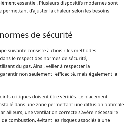
élément essentiel. Plusieurs dispositifs modernes sont
permettant d’ajuster la chaleur selon les besoins,
 normes de sécurité
ape suivante consiste à choisir les méthodes
e dans le respect des normes de sécurité,
lisant du gaz. Ainsi, veiller à respecter la
garantir non seulement l’efficacité, mais également la
ints critiques doivent être vérifiés. Le placement
installé dans une zone permettant une diffusion optimale
ar ailleurs, une ventilation correcte s’avère nécessaire
de combustion, évitant les risques associés à une