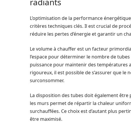
radiants
L’optimisation de la performance énergétique 
critères techniques clés. Il est crucial de proc
réduire les pertes d’énergie et garantir un c
Le volume à chauffer est un facteur primordia
l’espace pour déterminer le nombre de tubes n
puissance pour maintenir des températures a
rigoureux, il est possible de s’assurer que le 
surconsommer.
La disposition des tubes doit également être 
les murs permet de répartir la chaleur unifor
surchauffées. Ce choix est d’autant plus perti
être maximisé.