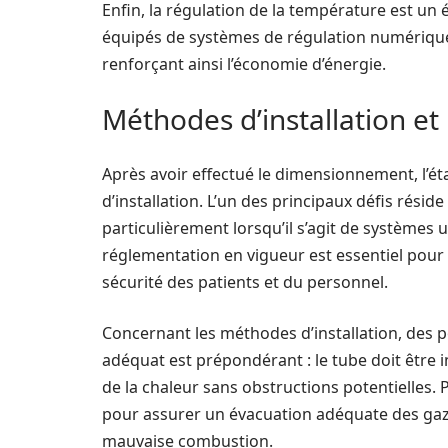
Enfin, la régulation de la température est un 
équipés de systèmes de régulation numérique 
renforçant ainsi l’économie d’énergie.
Méthodes d’installation et
Après avoir effectué le dimensionnement, l’ét
d’installation. L’un des principaux défis résid
particulièrement lorsqu’il s’agit de systèmes uti
réglementation en vigueur est essentiel pour 
sécurité des patients et du personnel.
Concernant les méthodes d’installation, des po
adéquat est prépondérant : le tube doit être 
de la chaleur sans obstructions potentielles. P
pour assurer un évacuation adéquate des gaz 
mauvaise combustion.