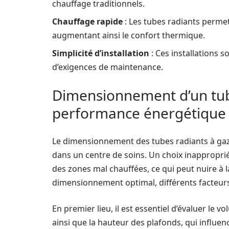
chauffage traditionnels.
Chauffage rapide
: Les tubes radiants perme
augmentant ainsi le confort thermique.
Simplicité d’installation
: Ces installations 
d’exigences de maintenance.
Dimensionnement d’un tube
performance énergétique
Le dimensionnement des tubes radiants à gaz e
dans un centre de soins. Un choix inappropr
des zones mal chauffées, ce qui peut nuire à l
dimensionnement optimal, différents facteurs
En premier lieu, il est essentiel d’évaluer le vo
ainsi que la hauteur des plafonds, qui influen