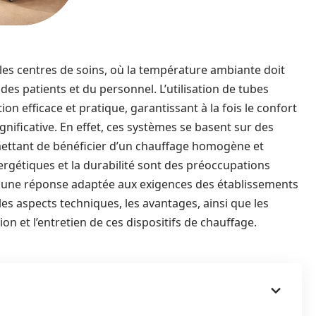
les centres de soins, où la température ambiante doit
des patients et du personnel. L’utilisation de tubes
n efficace et pratique, garantissant à la fois le confort
nificative. En effet, ces systèmes se basent sur des
ettant de bénéficier d’un chauffage homogène et
ergétiques et la durabilité sont des préoccupations
 une réponse adaptée aux exigences des établissements
es aspects techniques, les avantages, ainsi que les
ion et l’entretien de ces dispositifs de chauffage.