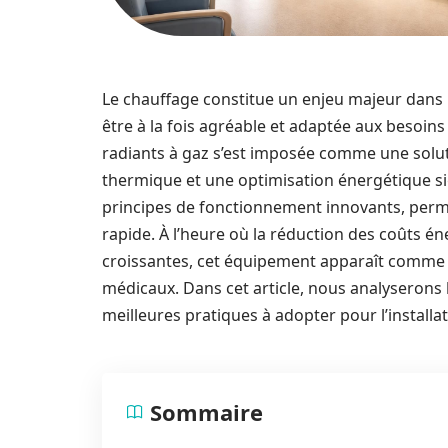
Le chauffage constitue un enjeu majeur dans 
être à la fois agréable et adaptée aux besoins 
radiants à gaz s’est imposée comme une solutio
thermique et une optimisation énergétique sig
principes de fonctionnement innovants, perm
rapide. À l’heure où la réduction des coûts én
croissantes, cet équipement apparaît comme
médicaux. Dans cet article, nous analyserons l
meilleures pratiques à adopter pour l’installat
Sommaire