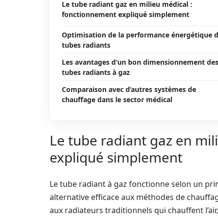
Le tube radiant gaz en milieu médical :
fonctionnement expliqué simplement
Optimisation de la performance énergétique 
tubes radiants
Les avantages d’un bon dimensionnement de
tubes radiants à gaz
Comparaison avec d’autres systèmes de
chauffage dans le sector médical
Le tube radiant gaz en mi
expliqué simplement
Le tube radiant à gaz fonctionne selon un pr
alternative efficace aux méthodes de chauffa
aux radiateurs traditionnels qui chauffent l’ai