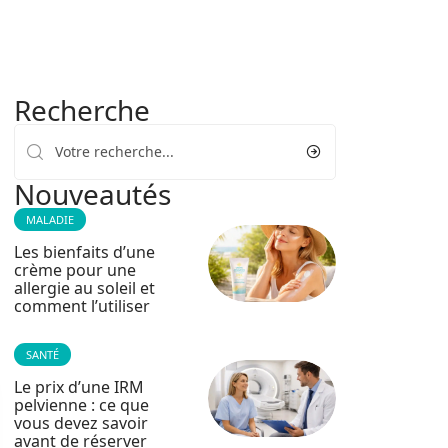
Recherche
Nouveautés
MALADIE
Les bienfaits d’une
crème pour une
allergie au soleil et
comment l’utiliser
SANTÉ
Le prix d’une IRM
pelvienne : ce que
vous devez savoir
avant de réserver