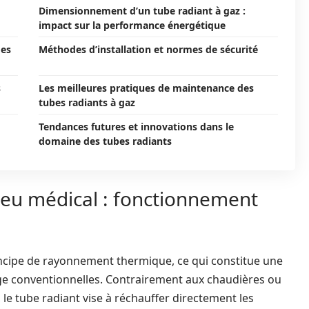
Dimensionnement d’un tube radiant à gaz :
impact sur la performance énergétique
des
Méthodes d’installation et normes de sécurité
s
Les meilleures pratiques de maintenance des
tubes radiants à gaz
Tendances futures et innovations dans le
domaine des tubes radiants
lieu médical : fonctionnement
incipe de rayonnement thermique, ce qui constitue une
ge conventionnelles. Contrairement aux chaudières ou
r, le tube radiant vise à réchauffer directement les