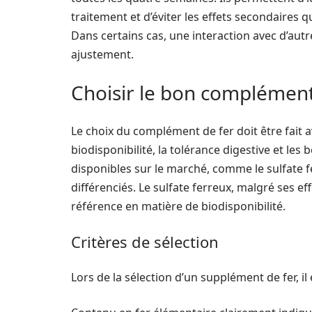
traitement et d’éviter les effets secondaires
Dans certains cas, une interaction avec d’aut
ajustement.
Choisir le bon complément
Le choix du complément de fer doit être fait a
biodisponibilité, la tolérance digestive et le
disponibles sur le marché, comme le sulfate fe
différenciés. Le sulfate ferreux, malgré ses ef
référence en matière de biodisponibilité.
Critères de sélection
Lors de la sélection d’un supplément de fer, il