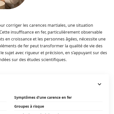
 corriger les carences martiales, une situation
 Cette insuffisance en fer, particulièrement observable
ts en croissance et les personnes âgées, nécessite une
léments de fer peut transformer la qualité de vie des
 le sujet avec rigueur et précision, en s’appuyant sur des
ndées sur des études scientifiques.
Symptômes d’une carence en fer
Groupes à risque