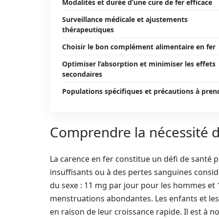
Modalités et durée d’une cure de fer efficace
Surveillance médicale et ajustements
thérapeutiques
Choisir le bon complément alimentaire en fer
Optimiser l’absorption et minimiser les effets
secondaires
Populations spécifiques et précautions à pren
Comprendre la nécessité d
La carence en fer constitue un défi de santé 
insuffisants ou à des pertes sanguines considé
du sexe : 11 mg par jour pour les hommes e
menstruations abondantes. Les enfants et le
en raison de leur croissance rapide. Il est à 