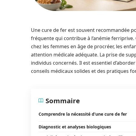
Une cure de fer est souvent recommandée pour
fréquente qui contribue à l’anémie ferriprive.
chez les femmes en âge de procréer, les enfan
attention médicale adéquate. La prise de supp
individus concernés. Il est essentiel d’aborder
conseils médicaux solides et des pratiques fo
Sommaire
Comprendre la nécessité d’une cure de fer
Diagnostic et analyses biologiques