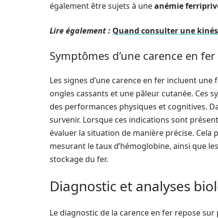
également être sujets à une
anémie ferripriv
Lire également :
Quand consulter une kinés
Symptômes d’une carence en fer
Les signes d’une carence en fer incluent une f
ongles cassants et une pâleur cutanée. Ces
des performances physiques et cognitives. Dan
survenir. Lorsque ces indications sont présente
évaluer la situation de manière précise. Cela 
mesurant le taux d’hémoglobine, ainsi que les 
stockage du fer.
Diagnostic et analyses bio
Le diagnostic de la carence en fer repose sur