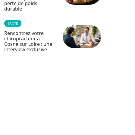
perte de poids
durable
SANTÉ
Rencontrez votre
chiropracteur à
Cosne sur Loire : une
interview exclusive