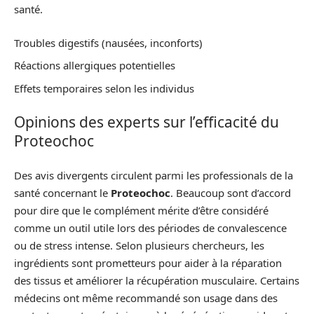
santé.
Troubles digestifs (nausées, inconforts)
Réactions allergiques potentielles
Effets temporaires selon les individus
Opinions des experts sur l’efficacité du
Proteochoc
Des avis divergents circulent parmi les professionals de la
santé concernant le
Proteochoc
. Beaucoup sont d’accord
pour dire que le complément mérite d’être considéré
comme un outil utile lors des périodes de convalescence
ou de stress intense. Selon plusieurs chercheurs, les
ingrédients sont prometteurs pour aider à la réparation
des tissus et améliorer la récupération musculaire. Certains
médecins ont même recommandé son usage dans des