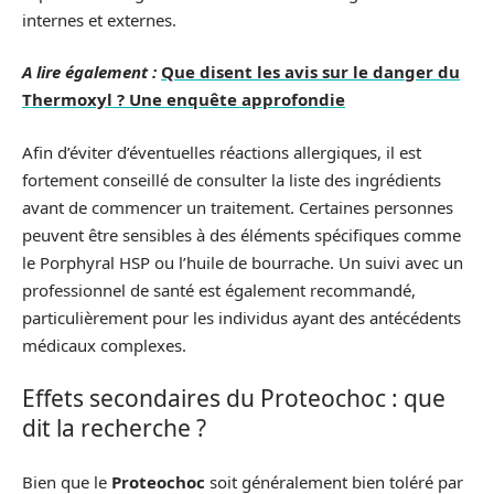
internes et externes.
A lire également :
Que disent les avis sur le danger du
Thermoxyl ? Une enquête approfondie
Afin d’éviter d’éventuelles réactions allergiques, il est
fortement conseillé de consulter la liste des ingrédients
avant de commencer un traitement. Certaines personnes
peuvent être sensibles à des éléments spécifiques comme
le Porphyral HSP ou l’huile de bourrache. Un suivi avec un
professionnel de santé est également recommandé,
particulièrement pour les individus ayant des antécédents
médicaux complexes.
Effets secondaires du Proteochoc : que
dit la recherche ?
Bien que le
Proteochoc
soit généralement bien toléré par