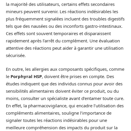
la majorité des utilisateurs, certains effets secondaires
mineurs peuvent survenir. Les réactions indésirables les
plus fréquemment signalées incluent des troubles digestifs
tels que des nausées ou des inconforts gastro-intestinaux.
Ces effets sont souvent temporaires et disparaissent
rapidement après l’arrêt du complément. Une évaluation
attentive des réactions peut aider à garantir une utilisation
sécurisée.
En outre, les allergies aux composants spécifiques, comme
le
Porphyral HSP
, doivent être prises en compte. Des
études indiquent que des individus connus pour avoir des
sensibilités alimentaires doivent éviter ce produit, ou du
moins, consulter un spécialiste avant d’entamer toute cure.
En effet, la pharmacovigilance, qui encadre l’utilisation des
compléments alimentaires, souligne l’importance de
signaler toutes les réactions indésirables pour une
meilleure compréhension des impacts du produit sur la