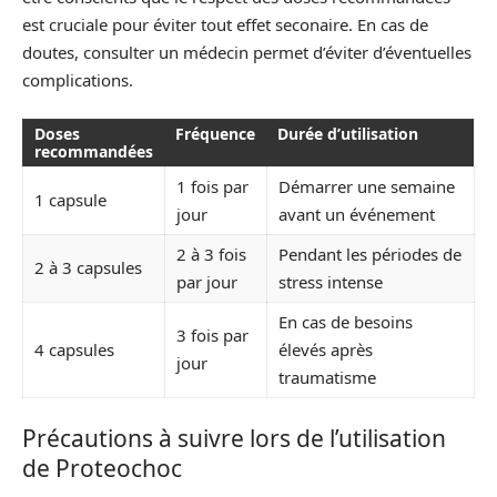
est cruciale pour éviter tout effet seconaire. En cas de
doutes, consulter un médecin permet d’éviter d’éventuelles
complications.
Doses
Fréquence
Durée d’utilisation
recommandées
1 fois par
Démarrer une semaine
1 capsule
jour
avant un événement
2 à 3 fois
Pendant les périodes de
2 à 3 capsules
par jour
stress intense
En cas de besoins
3 fois par
4 capsules
élevés après
jour
traumatisme
Précautions à suivre lors de l’utilisation
de Proteochoc