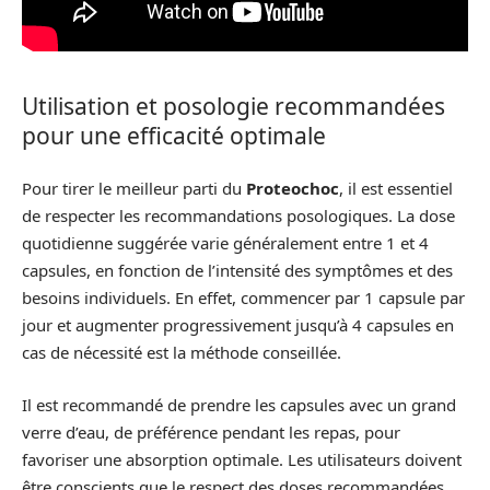
Utilisation et posologie recommandées
pour une efficacité optimale
Pour tirer le meilleur parti du
Proteochoc
, il est essentiel
de respecter les recommandations posologiques. La dose
quotidienne suggérée varie généralement entre 1 et 4
capsules, en fonction de l’intensité des symptômes et des
besoins individuels. En effet, commencer par 1 capsule par
jour et augmenter progressivement jusqu’à 4 capsules en
cas de nécessité est la méthode conseillée.
Il est recommandé de prendre les capsules avec un grand
verre d’eau, de préférence pendant les repas, pour
favoriser une absorption optimale. Les utilisateurs doivent
être conscients que le respect des doses recommandées