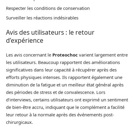
Respecter les conditions de conservation
Surveiller les réactions indésirables
Avis des utilisateurs : le retour
d’expérience
Les avis concernant le
Proteochoc
varient largement entre
les utilisateurs. Beaucoup rapportent des améliorations
significatives dans leur capacité à récupérer après des
efforts physiques intenses. Ils rapportent également une
diminution de la fatigue et un meilleur état général après
des périodes de stress et de convalescence. Lors
d’interviews, certains utilisateurs ont exprimé un sentiment
de bien-être accru, indiquant que le complément a facilité
leur retour à la normale après des événements post-
chirurgicaux.