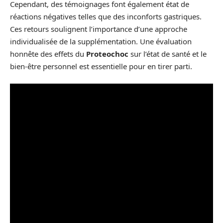
Cependant, des témoignages font également état de
réactions négatives telles que des inconforts gastriques.
Ces retours soulignent l’importance d’une approche
individualisée de la supplémentation. Une évaluation
honnête des effets du
Proteochoc
sur l’état de santé et le
bien-être personnel est essentielle pour en tirer parti.