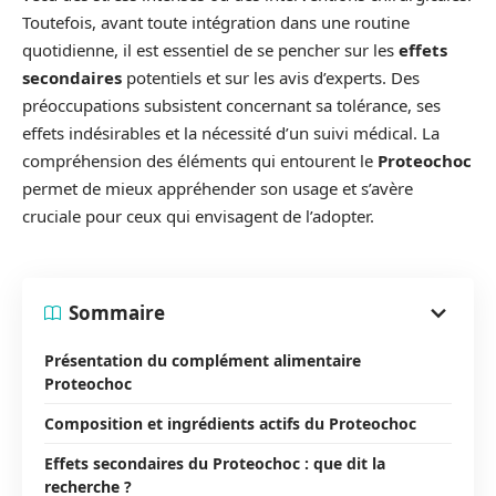
Toutefois, avant toute intégration dans une routine
quotidienne, il est essentiel de se pencher sur les
effets
secondaires
potentiels et sur les avis d’experts. Des
préoccupations subsistent concernant sa tolérance, ses
effets indésirables et la nécessité d’un suivi médical. La
compréhension des éléments qui entourent le
Proteochoc
permet de mieux appréhender son usage et s’avère
cruciale pour ceux qui envisagent de l’adopter.
Sommaire
Présentation du complément alimentaire
Proteochoc
Composition et ingrédients actifs du Proteochoc
Effets secondaires du Proteochoc : que dit la
recherche ?