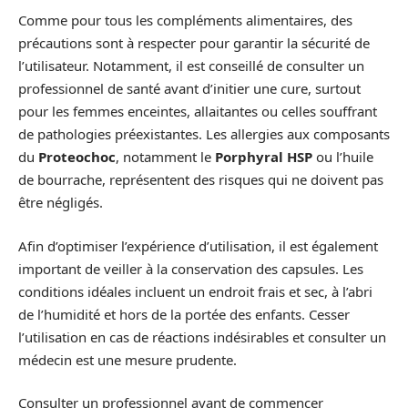
Comme pour tous les compléments alimentaires, des
précautions sont à respecter pour garantir la sécurité de
l’utilisateur. Notamment, il est conseillé de consulter un
professionnel de santé avant d’initier une cure, surtout
pour les femmes enceintes, allaitantes ou celles souffrant
de pathologies préexistantes. Les allergies aux composants
du
Proteochoc
, notamment le
Porphyral HSP
ou l’huile
de bourrache, représentent des risques qui ne doivent pas
être négligés.
Afin d’optimiser l’expérience d’utilisation, il est également
important de veiller à la conservation des capsules. Les
conditions idéales incluent un endroit frais et sec, à l’abri
de l’humidité et hors de la portée des enfants. Cesser
l’utilisation en cas de réactions indésirables et consulter un
médecin est une mesure prudente.
Consulter un professionnel avant de commencer