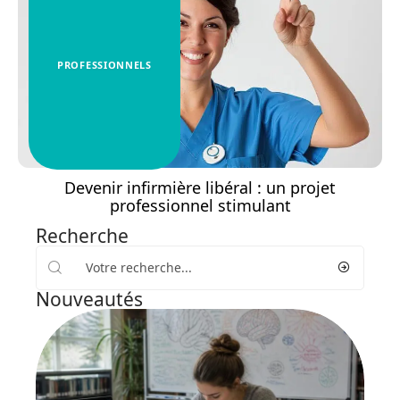
PROFESSIONNELS
Devenir infirmière libéral : un projet
professionnel stimulant
Recherche
Nouveautés