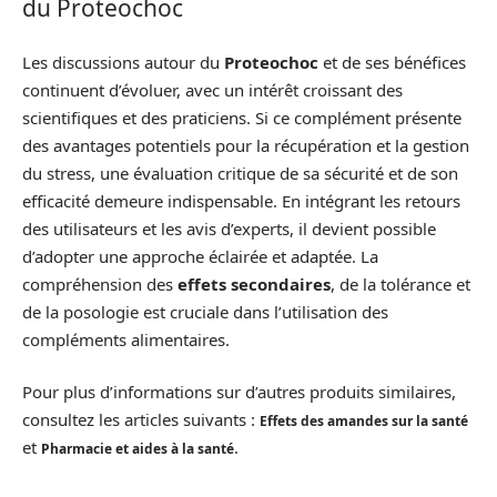
du Proteochoc
Les discussions autour du
Proteochoc
et de ses bénéfices
continuent d’évoluer, avec un intérêt croissant des
scientifiques et des praticiens. Si ce complément présente
des avantages potentiels pour la récupération et la gestion
du stress, une évaluation critique de sa sécurité et de son
efficacité demeure indispensable. En intégrant les retours
des utilisateurs et les avis d’experts, il devient possible
d’adopter une approche éclairée et adaptée. La
compréhension des
effets secondaires
, de la tolérance et
de la posologie est cruciale dans l’utilisation des
compléments alimentaires.
Pour plus d’informations sur d’autres produits similaires,
consultez les articles suivants :
Effets des amandes sur la santé
et
.
Pharmacie et aides à la santé