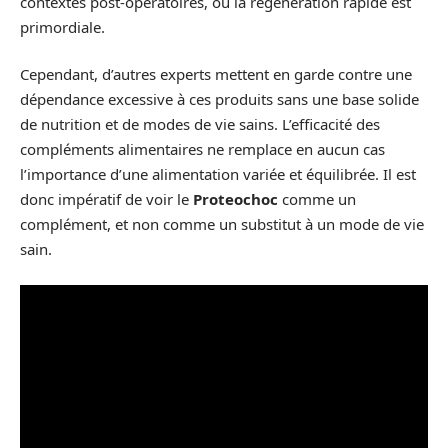
contextes post-opératoires, où la régénération rapide est
primordiale.
Cependant, d’autres experts mettent en garde contre une
dépendance excessive à ces produits sans une base solide
de nutrition et de modes de vie sains. L’efficacité des
compléments alimentaires ne remplace en aucun cas
l’importance d’une alimentation variée et équilibrée. Il est
donc impératif de voir le
Proteochoc
comme un
complément, et non comme un substitut à un mode de vie
sain.