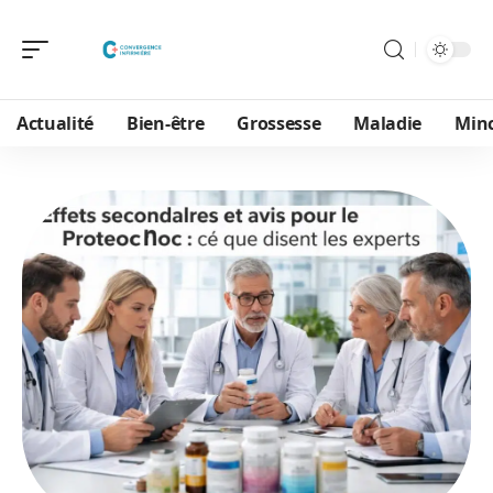
Actualité
Bien-être
Grossesse
Maladie
Min