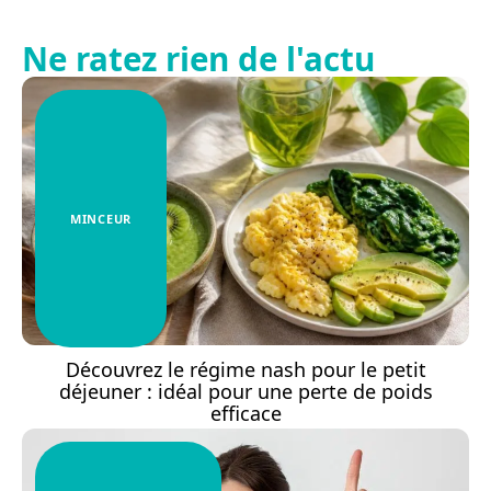
Ne ratez rien de l'actu
MINCEUR
Découvrez le régime nash pour le petit
déjeuner : idéal pour une perte de poids
efficace