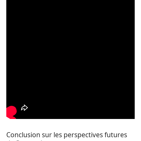
Conclusion sur les perspectives futures