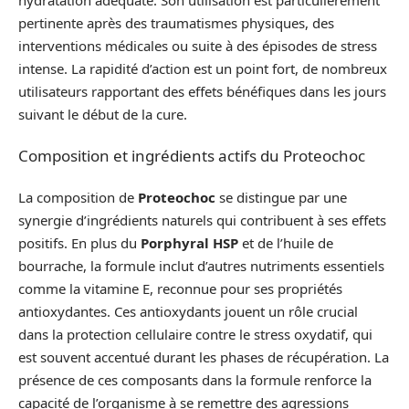
pertinente après des traumatismes physiques, des
interventions médicales ou suite à des épisodes de stress
intense. La rapidité d’action est un point fort, de nombreux
utilisateurs rapportant des effets bénéfiques dans les jours
suivant le début de la cure.
Composition et ingrédients actifs du Proteochoc
La composition de
Proteochoc
se distingue par une
synergie d’ingrédients naturels qui contribuent à ses effets
positifs. En plus du
Porphyral HSP
et de l’huile de
bourrache, la formule inclut d’autres nutriments essentiels
comme la vitamine E, reconnue pour ses propriétés
antioxydantes. Ces antioxydants jouent un rôle crucial
dans la protection cellulaire contre le stress oxydatif, qui
est souvent accentué durant les phases de récupération. La
présence de ces composants dans la formule renforce la
capacité de l’organisme à se remettre des agressions