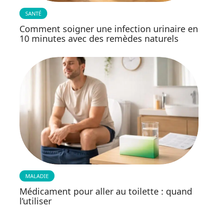
SANTÉ
Comment soigner une infection urinaire en
10 minutes avec des remèdes naturels
MALADIE
Médicament pour aller au toilette : quand
l’utiliser