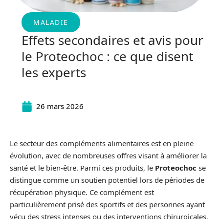
MALADIE
Effets secondaires et avis pour
le Proteochoc : ce que disent
les experts
26 mars 2026
Le secteur des compléments alimentaires est en pleine
évolution, avec de nombreuses offres visant à améliorer la
santé et le bien-être. Parmi ces produits, le
Proteochoc
se
distingue comme un soutien potentiel lors de périodes de
récupération physique. Ce complément est
particulièrement prisé des sportifs et des personnes ayant
vécu des stress intenses ou des interventions chirurgicales.