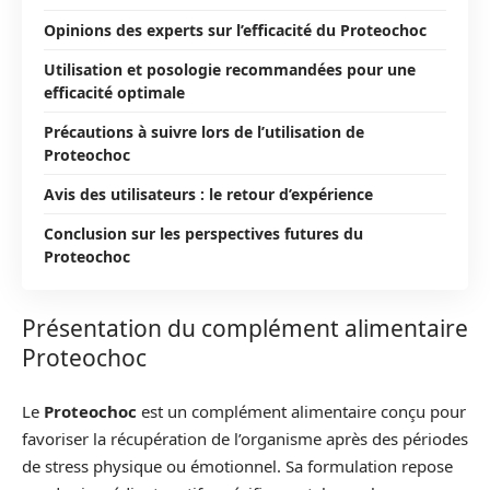
Opinions des experts sur l’efficacité du Proteochoc
Utilisation et posologie recommandées pour une
efficacité optimale
Précautions à suivre lors de l’utilisation de
Proteochoc
Avis des utilisateurs : le retour d’expérience
Conclusion sur les perspectives futures du
Proteochoc
Présentation du complément alimentaire
Proteochoc
Le
Proteochoc
est un complément alimentaire conçu pour
favoriser la récupération de l’organisme après des périodes
de stress physique ou émotionnel. Sa formulation repose