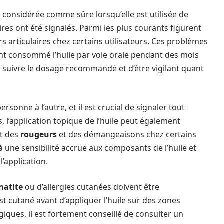
t considérée comme sûre lorsqu’elle est utilisée de
res ont été signalés. Parmi les plus courants figurent
s articulaires chez certains utilisateurs. Ces problèmes
t consommé l’huile par voie orale pendant des mois
 suivre le dosage recommandé et d’être vigilant quant
rsonne à l’autre, et il est crucial de signaler tout
, l’application topique de l’huile peut également
nt des
rougeurs
et des démangeaisons chez certains
 une sensibilité accrue aux composants de l’huile et
l’application.
matite
ou d’allergies cutanées doivent être
t cutané avant d’appliquer l’huile sur des zones
giques, il est fortement conseillé de consulter un