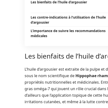
Les bienfaits de l’huile d’argousier
Les contre-indications à l’utilisation de l’huile
d’argousier
L’importance de suivre les recommandations
médicales
Les bienfaits de l’huile d’a
L’huile d’argousier est extraite de la pulpe et
sous le nom scientifique de
Hippophae rham
propriétés nutritionnelles et médicinales. Ent
gras oméga-7 qui jouent un rôle crucial dans
d’ailleurs que l’application topique de cette h
irritations cutanées, et même à la lutte cont