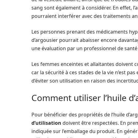
sang sont également à considérer. En effet, 
pourraient interférer avec des traitements a
Les personnes prenant des médicaments hypote
d’argousier pourrait abaisser encore davantage
une évaluation par un professionnel de santé 
Les femmes enceintes et allaitantes doivent co
car la sécurité à ces stades de la vie n’est pas
d’éviter son utilisation en raison des incerti
Comment utiliser l’huile d’
Pour bénéficier des propriétés de l’huile d’ar
d’utilisation
doivent être respectées. En premi
indiquée sur l’emballage du produit. En génér