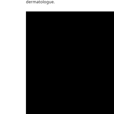
dermatologue.