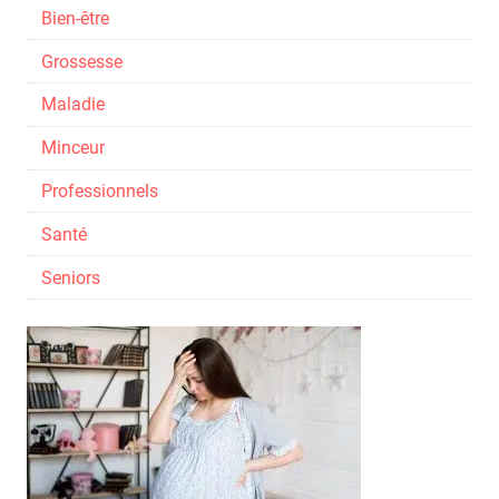
Bien-être
Grossesse
Maladie
Minceur
Professionnels
Santé
Seniors