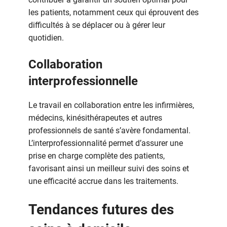
les patients, notamment ceux qui éprouvent des
difficultés à se déplacer ou à gérer leur
quotidien.
Collaboration
interprofessionnelle
Le travail en collaboration entre les infirmières,
médecins, kinésithérapeutes et autres
professionnels de santé s’avère fondamental.
L’interprofessionnalité permet d’assurer une
prise en charge complète des patients,
favorisant ainsi un meilleur suivi des soins et
une efficacité accrue dans les traitements.
Tendances futures des