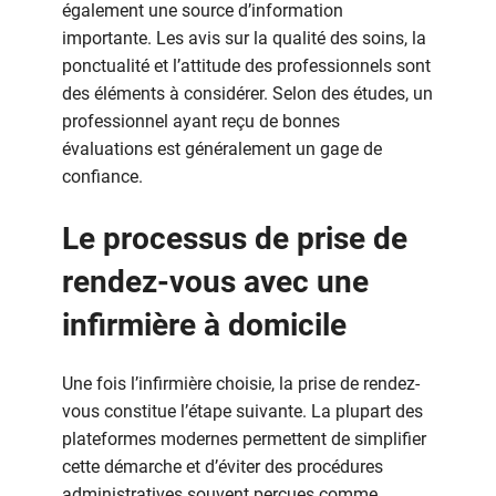
également une source d’information
importante. Les avis sur la qualité des soins, la
ponctualité et l’attitude des professionnels sont
des éléments à considérer. Selon des études, un
professionnel ayant reçu de bonnes
évaluations est généralement un gage de
confiance.
Le processus de prise de
rendez-vous avec une
infirmière à domicile
Une fois l’infirmière choisie, la prise de rendez-
vous constitue l’étape suivante. La plupart des
plateformes modernes permettent de simplifier
cette démarche et d’éviter des procédures
administratives souvent perçues comme