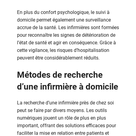
En plus du confort psychologique, le suivi à
domicile permet également une surveillance
accrue de la santé. Les infirmières sont formées
pour reconnaître les signes de détérioration de
l’état de santé et agir en conséquence. Grâce à
cette vigilance, les risques d’hospitalisation
peuvent être considérablement réduits.
Métodes de recherche
d’une infirmière à domicile
La recherche d’une infirmière près de chez soi
peut se faire par divers moyens. Les outils
numériques jouent un rôle de plus en plus
important, offrant des solutions efficaces pour
faciliter la mise en relation entre patients et