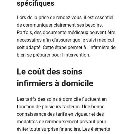
spécifiques
Lors de la prise de rendez-vous, il est essentiel
de communiquer clairement ses besoins.
Parfois, des documents médicaux peuvent être
nécessaires afin d’assurer que le suivi médical
soit adapté. Cette étape permet à l’infirmière de
bien se préparer pour l’intervention.
Le coût des soins
infirmiers à domicile
Les tarifs des soins à domicile fluctuent en
fonction de plusieurs facteurs. Une bonne
connaissance des tarifs en vigueur et des
modalités de remboursement prévaut pour
éviter toute surprise financière. Les éléments