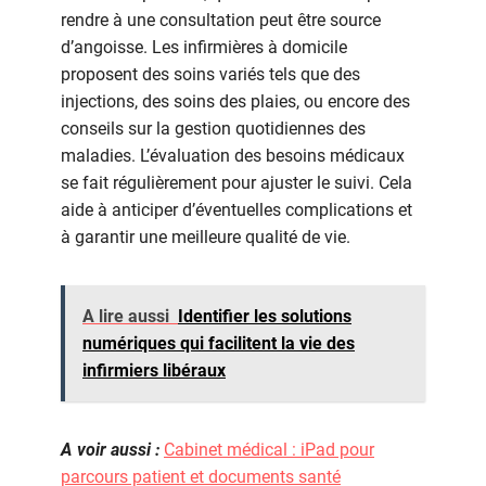
rendre à une consultation peut être source
d’angoisse. Les infirmières à domicile
proposent des soins variés tels que des
injections, des soins des plaies, ou encore des
conseils sur la gestion quotidiennes des
maladies. L’évaluation des besoins médicaux
se fait régulièrement pour ajuster le suivi. Cela
aide à anticiper d’éventuelles complications et
à garantir une meilleure qualité de vie.
A lire aussi
Identifier les solutions
numériques qui facilitent la vie des
infirmiers libéraux
A voir aussi :
Cabinet médical : iPad pour
parcours patient et documents santé