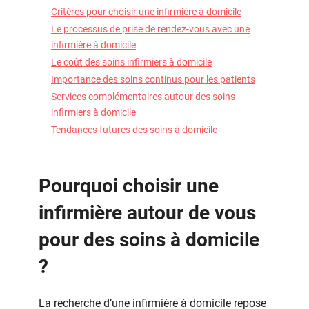
Critères pour choisir une infirmière à domicile
Le processus de prise de rendez-vous avec une
infirmière à domicile
Le coût des soins infirmiers à domicile
Importance des soins continus pour les patients
Services complémentaires autour des soins
infirmiers à domicile
Tendances futures des soins à domicile
Pourquoi choisir une
infirmière autour de vous
pour des soins à domicile
?
La recherche d’une infirmière à domicile repose