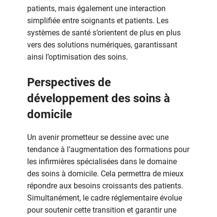
patients, mais également une interaction
simplifiée entre soignants et patients. Les
systèmes de santé s’orientent de plus en plus
vers des solutions numériques, garantissant
ainsi l’optimisation des soins.
Perspectives de
développement des soins à
domicile
Un avenir prometteur se dessine avec une
tendance à l’augmentation des formations pour
les infirmières spécialisées dans le domaine
des soins à domicile. Cela permettra de mieux
répondre aux besoins croissants des patients.
Simultanément, le cadre réglementaire évolue
pour soutenir cette transition et garantir une