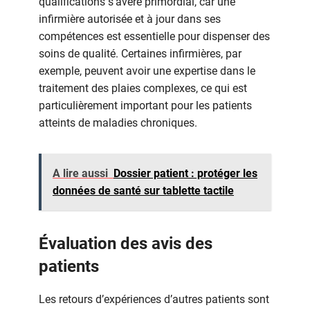
qualifications s’avère primordial, car une
infirmière autorisée et à jour dans ses
compétences est essentielle pour dispenser des
soins de qualité. Certaines infirmières, par
exemple, peuvent avoir une expertise dans le
traitement des plaies complexes, ce qui est
particulièrement important pour les patients
atteints de maladies chroniques.
A lire aussi
Dossier patient : protéger les
données de santé sur tablette tactile
Évaluation des avis des
patients
Les retours d’expériences d’autres patients sont