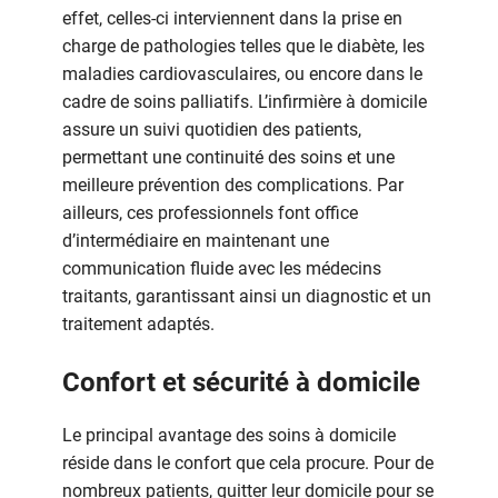
effet, celles-ci interviennent dans la prise en
charge de pathologies telles que le diabète, les
maladies cardiovasculaires, ou encore dans le
cadre de soins palliatifs. L’infirmière à domicile
assure un suivi quotidien des patients,
permettant une continuité des soins et une
meilleure prévention des complications. Par
ailleurs, ces professionnels font office
d’intermédiaire en maintenant une
communication fluide avec les médecins
traitants, garantissant ainsi un diagnostic et un
traitement adaptés.
Confort et sécurité à domicile
Le principal avantage des soins à domicile
réside dans le confort que cela procure. Pour de
nombreux patients, quitter leur domicile pour se