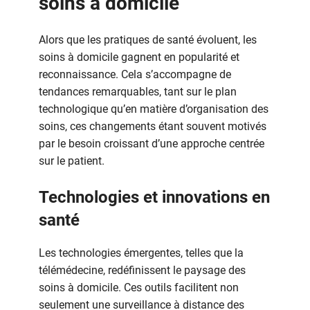
soins à domicile
Alors que les pratiques de santé évoluent, les
soins à domicile gagnent en popularité et
reconnaissance. Cela s’accompagne de
tendances remarquables, tant sur le plan
technologique qu’en matière d’organisation des
soins, ces changements étant souvent motivés
par le besoin croissant d’une approche centrée
sur le patient.
Technologies et innovations en
santé
Les technologies émergentes, telles que la
télémédecine, redéfinissent le paysage des
soins à domicile. Ces outils facilitent non
seulement une surveillance à distance des