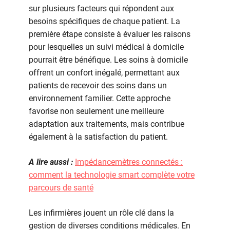
sur plusieurs facteurs qui répondent aux
besoins spécifiques de chaque patient. La
première étape consiste à évaluer les raisons
pour lesquelles un suivi médical à domicile
pourrait être bénéfique. Les soins à domicile
offrent un confort inégalé, permettant aux
patients de recevoir des soins dans un
environnement familier. Cette approche
favorise non seulement une meilleure
adaptation aux traitements, mais contribue
également à la satisfaction du patient.
A lire aussi :
Impédancemètres connectés :
comment la technologie smart complète votre
parcours de santé
Les infirmières jouent un rôle clé dans la
gestion de diverses conditions médicales. En