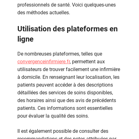
professionnels de santé. Voici quelques-unes
des méthodes actuelles.
Utilisation des plateformes en
ligne
De nombreuses plateformes, telles que
convergenceinfirmiere.fr
, permettent aux
utilisateurs de trouver facilement une infirmière
à domicile. En renseignant leur localisation, les
patients peuvent accéder à des descriptions
détaillées des services de soins disponibles,
des horaires ainsi que des avis de précédents
patients. Ces informations sont essentielles
pour évaluer la qualité des soins.
Il est également possible de consulter des
recommandations et des notes attribuées par