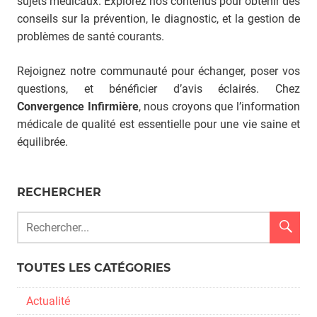
sujets médicaux. Explorez nos contenus pour obtenir des
conseils sur la prévention, le diagnostic, et la gestion de
problèmes de santé courants.
Rejoignez notre communauté pour échanger, poser vos
questions, et bénéficier d’avis éclairés. Chez
Convergence Infirmière
, nous croyons que l’information
médicale de qualité est essentielle pour une vie saine et
équilibrée.
RECHERCHER
TOUTES LES CATÉGORIES
Actualité