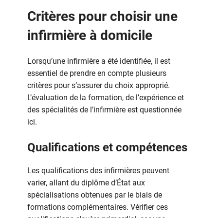
Critères pour choisir une
infirmière à domicile
Lorsqu’une infirmière a été identifiée, il est
essentiel de prendre en compte plusieurs
critères pour s’assurer du choix approprié.
L’évaluation de la formation, de l’expérience et
des spécialités de l’infirmière est questionnée
ici.
Qualifications et compétences
Les qualifications des infirmières peuvent
varier, allant du diplôme d’État aux
spécialisations obtenues par le biais de
formations complémentaires. Vérifier ces