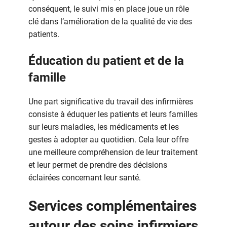
conséquent, le suivi mis en place joue un rôle
clé dans l’amélioration de la qualité de vie des
patients.
Éducation du patient et de la
famille
Une part significative du travail des infirmières
consiste à éduquer les patients et leurs familles
sur leurs maladies, les médicaments et les
gestes à adopter au quotidien. Cela leur offre
une meilleure compréhension de leur traitement
et leur permet de prendre des décisions
éclairées concernant leur santé.
Services complémentaires
autour des soins infirmiers