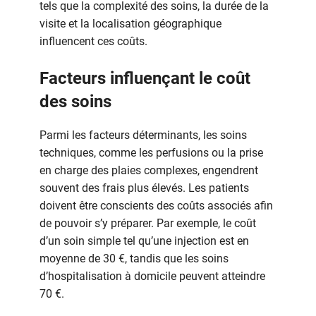
tels que la complexité des soins, la durée de la
visite et la localisation géographique
influencent ces coûts.
Facteurs influençant le coût
des soins
Parmi les facteurs déterminants, les soins
techniques, comme les perfusions ou la prise
en charge des plaies complexes, engendrent
souvent des frais plus élevés. Les patients
doivent être conscients des coûts associés afin
de pouvoir s’y préparer. Par exemple, le coût
d’un soin simple tel qu’une injection est en
moyenne de 30 €, tandis que les soins
d’hospitalisation à domicile peuvent atteindre
70 €.