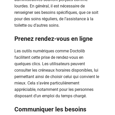
lourdes. En général, il est nécessaire de
renseigner ses besoins spécifiques, que ce soit
pour des soins réguliers, de l’assistance à la
toilette ou d’autres soins.
Prenez rendez-vous en ligne
Les outils numériques comme Doctolib
facilitent cette prise de rendez-vous en
quelques clics. Les utilisateurs peuvent
consulter les créneaux horaires disponibles, lui
permettant ainsi de choisir celui qui convient le
mieux. Cela s’avère particulièrement
appréciable, notamment pour les personnes
disposant d’un emploi du temps chargé.
Communiquer les besoins