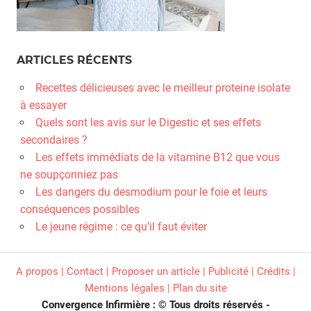
ARTICLES RÉCENTS
Recettes délicieuses avec le meilleur proteine isolate
à essayer
Quels sont les avis sur le Digestic et ses effets
secondaires ?
Les effets immédiats de la vitamine B12 que vous
ne soupçonniez pas
Les dangers du desmodium pour le foie et leurs
conséquences possibles
Le jeune régime : ce qu’il faut éviter
A propos | Contact | Proposer un article | Publicité | Crédits |
Mentions légales |
Plan du site
Convergence Infirmière : © Tous droits réservés -