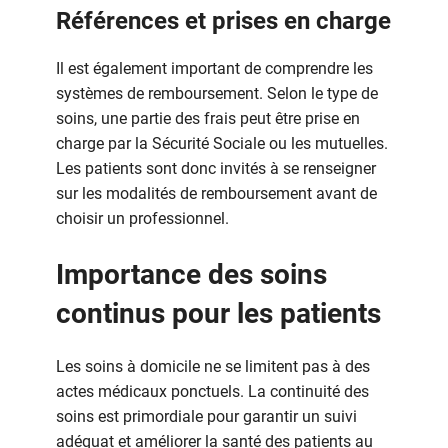
Références et prises en charge
Il est également important de comprendre les
systèmes de remboursement. Selon le type de
soins, une partie des frais peut être prise en
charge par la Sécurité Sociale ou les mutuelles.
Les patients sont donc invités à se renseigner
sur les modalités de remboursement avant de
choisir un professionnel.
Importance des soins
continus pour les patients
Les soins à domicile ne se limitent pas à des
actes médicaux ponctuels. La continuité des
soins est primordiale pour garantir un suivi
adéquat et améliorer la santé des patients au