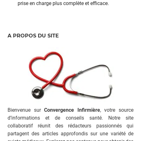
prise en charge plus complète et efficace.
A PROPOS DU SITE
Bienvenue sur
Convergence Infirmière
, votre source
d’informations et de conseils santé. Notre site
collaboratif réunit des rédacteurs passionnés qui
partagent des articles approfondis sur une variété de