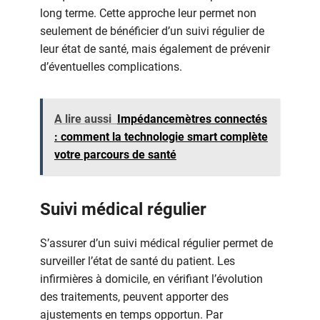
long terme. Cette approche leur permet non
seulement de bénéficier d’un suivi régulier de
leur état de santé, mais également de prévenir
d’éventuelles complications.
A lire aussi
Impédancemètres connectés
: comment la technologie smart complète
votre parcours de santé
Suivi médical régulier
S’assurer d’un suivi médical régulier permet de
surveiller l’état de santé du patient. Les
infirmières à domicile, en vérifiant l’évolution
des traitements, peuvent apporter des
ajustements en temps opportun. Par