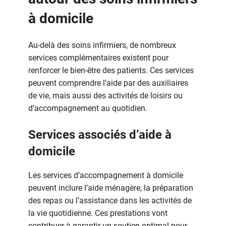
à domicile
Au-delà des soins infirmiers, de nombreux
services complémentaires existent pour
renforcer le bien-être des patients. Ces services
peuvent comprendre l’aide par des auxiliaires
de vie, mais aussi des activités de loisirs ou
d’accompagnement au quotidien.
Services associés d’aide à
domicile
Les services d’accompagnement à domicile
peuvent inclure l’aide ménagère, la préparation
des repas ou l’assistance dans les activités de
la vie quotidienne. Ces prestations vont
contribuer à garantir un soutien optimal pour