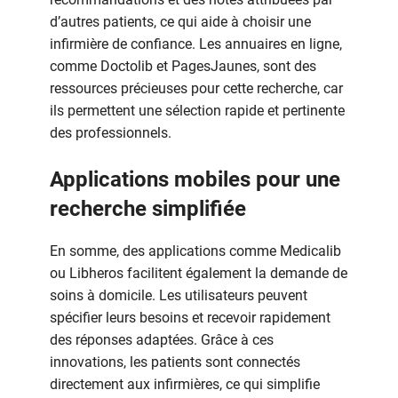
d’autres patients, ce qui aide à choisir une
infirmière de confiance. Les annuaires en ligne,
comme Doctolib et PagesJaunes, sont des
ressources précieuses pour cette recherche, car
ils permettent une sélection rapide et pertinente
des professionnels.
Applications mobiles pour une
recherche simplifiée
En somme, des applications comme Medicalib
ou Libheros facilitent également la demande de
soins à domicile. Les utilisateurs peuvent
spécifier leurs besoins et recevoir rapidement
des réponses adaptées. Grâce à ces
innovations, les patients sont connectés
directement aux infirmières, ce qui simplifie