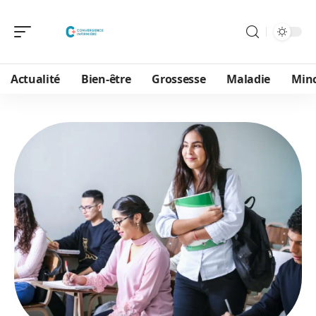
Actualité
Bien-être
Grossesse
Maladie
Min