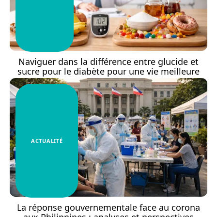
Naviguer dans la différence entre glucide et
sucre pour le diabète pour une vie meilleure
ACTUALITÉ
La réponse gouvernementale face au corona
aux Philippines : analyses et perspectives