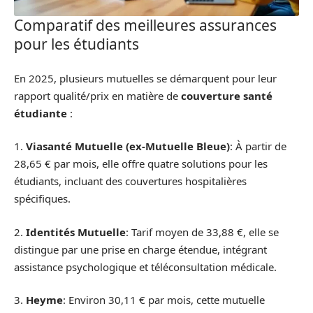
Comparatif des meilleures assurances
pour les étudiants
En 2025, plusieurs mutuelles se démarquent pour leur
rapport qualité/prix en matière de
couverture santé
étudiante
:
1.
Viasanté Mutuelle (ex-Mutuelle Bleue)
: À partir de
28,65 € par mois, elle offre quatre solutions pour les
étudiants, incluant des couvertures hospitalières
spécifiques.
2.
Identités Mutuelle
: Tarif moyen de 33,88 €, elle se
distingue par une prise en charge étendue, intégrant
assistance psychologique et téléconsultation médicale.
3.
Heyme
: Environ 30,11 € par mois, cette mutuelle