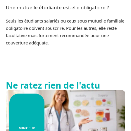
Une mutuelle étudiante est-elle obligatoire ?
Seuls les étudiants salariés ou ceux sous mutuelle familiale
obligatoire doivent souscrire. Pour les autres, elle reste
facultative mais fortement recommandée pour une
couverture adéquate.
Ne ratez rien de l'actu
MINCEUR