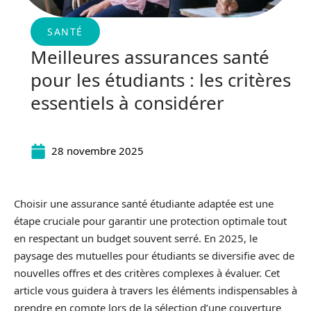
SANTÉ
Meilleures assurances santé
pour les étudiants : les critères
essentiels à considérer
28 novembre 2025
Choisir une assurance santé étudiante adaptée est une
étape cruciale pour garantir une protection optimale tout
en respectant un budget souvent serré. En 2025, le
paysage des mutuelles pour étudiants se diversifie avec de
nouvelles offres et des critères complexes à évaluer. Cet
article vous guidera à travers les éléments indispensables à
prendre en compte lors de la sélection d’une couverture