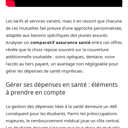
Les tarifs et services varient, mais il en ressort que chacune
de ces mutuelles fait preuve d’une approche personnalisée,
adaptée aux besoins spécifiques des jeunes assurés.
Analyser un
comparatif assurance santé
entre ces offres
révèle que le choix repose souvent sur la couverture
additionnelle souhaitée : soins optiques, dentaire, voire
l’accès au tiers payant, un avantage non négligeable pour
gérer les dépenses de santé imprévues.
Gérer ses dépenses en santé : éléments
à prendre en compte
La gestion des dépenses liées à la santé demeure un défi
conséquent pour les étudiants. Parmi les préoccupations
majeures, le remboursement médical joue un rôle central.
Les étudiants doivent s’assurer que leur choix de mutuelle