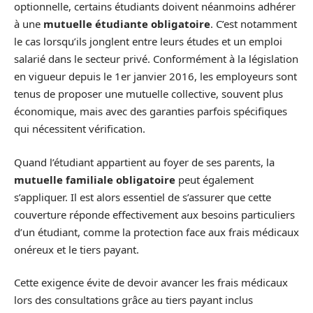
optionnelle, certains étudiants doivent néanmoins adhérer
à une
mutuelle étudiante obligatoire
. C’est notamment
le cas lorsqu’ils jonglent entre leurs études et un emploi
salarié dans le secteur privé. Conformément à la législation
en vigueur depuis le 1er janvier 2016, les employeurs sont
tenus de proposer une mutuelle collective, souvent plus
économique, mais avec des garanties parfois spécifiques
qui nécessitent vérification.
Quand l’étudiant appartient au foyer de ses parents, la
mutuelle familiale obligatoire
peut également
s’appliquer. Il est alors essentiel de s’assurer que cette
couverture réponde effectivement aux besoins particuliers
d’un étudiant, comme la protection face aux frais médicaux
onéreux et le tiers payant.
Cette exigence évite de devoir avancer les frais médicaux
lors des consultations grâce au tiers payant inclus