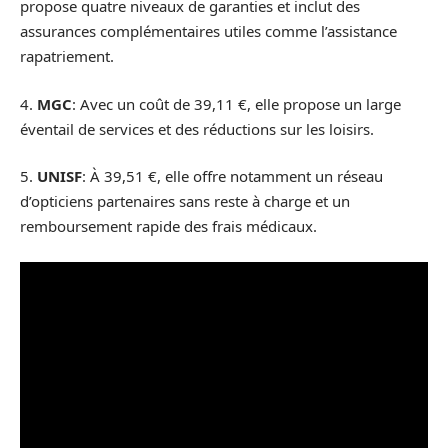
propose quatre niveaux de garanties et inclut des
assurances complémentaires utiles comme l’assistance
rapatriement.
4.
MGC
: Avec un coût de 39,11 €, elle propose un large
éventail de services et des réductions sur les loisirs.
5.
UNISF
: À 39,51 €, elle offre notamment un réseau
d’opticiens partenaires sans reste à charge et un
remboursement rapide des frais médicaux.