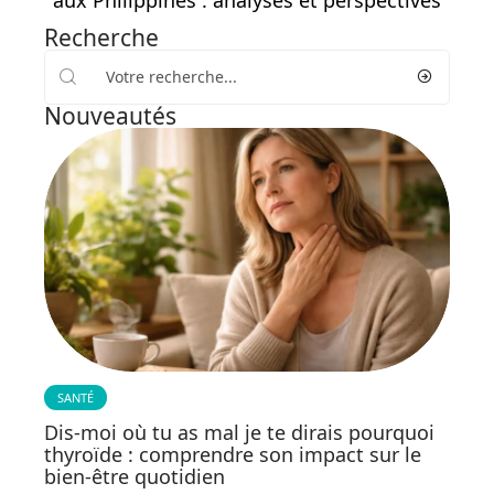
Recherche
Nouveautés
SANTÉ
Dis-moi où tu as mal je te dirais pourquoi
thyroïde : comprendre son impact sur le
bien-être quotidien