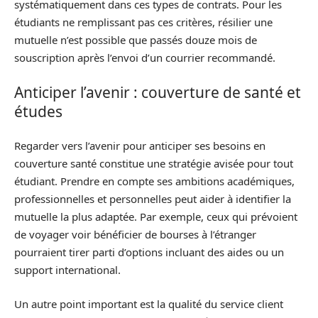
systématiquement dans ces types de contrats. Pour les
étudiants ne remplissant pas ces critères, résilier une
mutuelle n’est possible que passés douze mois de
souscription après l’envoi d’un courrier recommandé.
Anticiper l’avenir : couverture de santé et
études
Regarder vers l’avenir pour anticiper ses besoins en
couverture santé constitue une stratégie avisée pour tout
étudiant. Prendre en compte ses ambitions académiques,
professionnelles et personnelles peut aider à identifier la
mutuelle la plus adaptée. Par exemple, ceux qui prévoient
de voyager voir bénéficier de bourses à l’étranger
pourraient tirer parti d’options incluant des aides ou un
support international.
Un autre point important est la qualité du service client