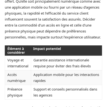
offert. Qu’elle soit principalement numérique comme avec
une application mobile ou fourni par un réseau d’agences
physiques, la rapidité et l’efficacité du service client
influencent souvent la satisfaction des assurés. Décider
entre la commodité d’un accès en ligne et celle d’une
présence physique peut dépendre de préférences
personnelles, mais impacte surtout l’expérience utilisateur.
Élément à
Impact potentiel
considérer
Voyage et
Garantie assistance internationale
international
requise pour éviter des frais élevés
Accès
Application mobile pour les interactions
numérique
rapides
Présence
Support et conseils personnalisés dans
physique
les agences