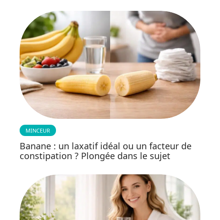
MINCEUR
Banane : un laxatif idéal ou un facteur de
constipation ? Plongée dans le sujet