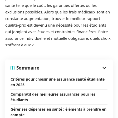
santé telle que le coût, les garanties offertes ou les
exclusions possibles. Alors que les frais médicaux sont en
constante augmentation, trouver le meilleur rapport
qualité-prix est devenu une nécessité pour les étudiants
qui jonglent avec études et contraintes financières. Entre
assurance individuelle et mutuelle obligatoire, quels choix
s’offrent à eux ?
Sommaire
Critères pour choisir une assurance santé étudiante
en 2025
Comparatif des meilleures assurances pour les
étudiants
Gérer ses dépenses en santé : éléments à prendre en
compte