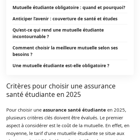
Mutuelle étudiante obligatoire : quand et pourquoi?
Anticiper l’avenir : couverture de santé et études
Qu’est-ce qui rend une mutuelle étudiante
incontournable ?
Comment choisir la meilleure mutuelle selon ses
besoins ?
Une mutuelle étudiante est-elle obligatoire ?
Critères pour choisir une assurance
santé étudiante en 2025
Pour choisir une
assurance santé étudiante
en 2025,
plusieurs critères clés doivent être évalués. Le premier
aspect à considérer est le coût de la mutuelle. En effet, en
moyenne, le tarif d’une mutuelle étudiante se situe aux