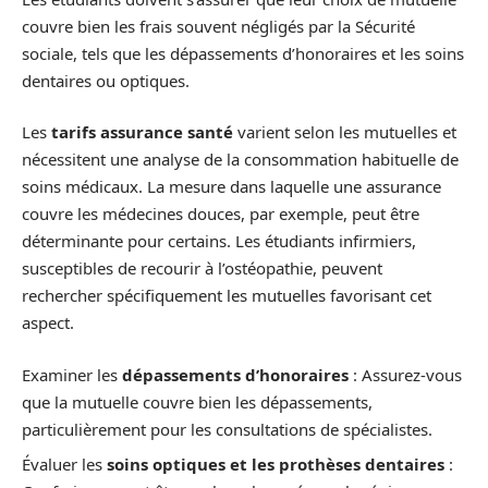
couvre bien les frais souvent négligés par la Sécurité
sociale, tels que les dépassements d’honoraires et les soins
dentaires ou optiques.
Les
tarifs assurance santé
varient selon les mutuelles et
nécessitent une analyse de la consommation habituelle de
soins médicaux. La mesure dans laquelle une assurance
couvre les médecines douces, par exemple, peut être
déterminante pour certains. Les étudiants infirmiers,
susceptibles de recourir à l’ostéopathie, peuvent
rechercher spécifiquement les mutuelles favorisant cet
aspect.
Examiner les
dépassements d’honoraires
: Assurez-vous
que la mutuelle couvre bien les dépassements,
particulièrement pour les consultations de spécialistes.
Évaluer les
soins optiques et les prothèses dentaires
: