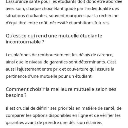
L’assurance santé pour les étudiants doit donc être abordée
avec soin, chaque choix étant guidé par l’individualité des
situations étudiantes, souvent marquées par la recherche
d’équilibre entre coût, nécessité et ambitions futures.
Qu’est-ce qui rend une mutuelle étudiante
incontournable ?
Les plafonds de remboursement, les délais de carence,
ainsi que le niveau de garanties sont déterminants. C’est
aussi l’ajustement entre prix et couverture qui assure la
pertinence d’une mutuelle pour un étudiant.
Comment choisir la meilleure mutuelle selon ses
besoins ?
Il est crucial de définir ses priorités en matière de santé, de
comparer les options disponibles en ligne et de vérifier les
garanties avant de prendre une décision éclairée.