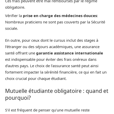
Ces frais peuvent être mal remboursés par le régime
obligatoire.
Vérifier la
prise en charge des médecines douces
:
Nombreux praticiens ne sont pas couverts par la Sécurité
sociale.
En outre, pour ceux dont le cursus inclut des stages à
l’étranger ou des séjours académiques, une assurance
santé offrant une
garantie assistance internationale
est indispensable pour éviter des frais onéreux dans
d’autres pays. Le choix de l’assurance santé peut ainsi
fortement impacter la sérénité financière, ce qui en fait un
choix crucial pour chaque étudiant.
Mutuelle étudiante obligatoire : quand et
pourquoi?
S’il est fréquent de penser qu’une mutuelle reste