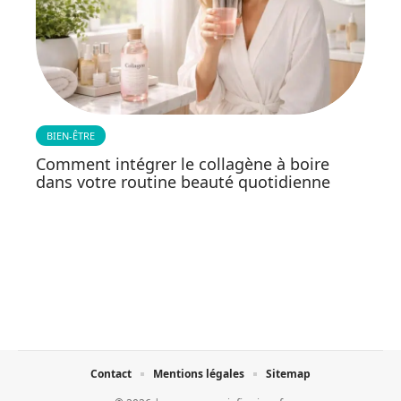
BIEN-ÊTRE
Comment intégrer le collagène à boire
dans votre routine beauté quotidienne
Contact
Mentions légales
Sitemap