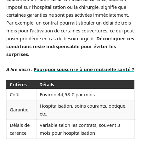
imposé sur l’hospitalisation ou la chirurgie, signifie que
certaines garanties ne sont pas activées immédiatement.
Par exemple, un contrat pourrait stipuler un délai de trois
mois pour l’activation de certaines couvertures, ce qui peut
poser problème en cas de besoin urgent.
Décortiquer ces
conditions reste indispensable pour éviter les
surprises.
A lire aussi :
Pourquoi souscrire à une mutuelle santé ?
Critères
Détails
Coût
Environ 44,58 € par mois
Hospitalisation, soins courants, optique,
Garantie
etc.
Délais de
Variable selon les contrats, souvent 3
carence
mois pour hospitalisation