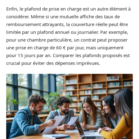
Enfin, le plafond de prise en charge est un autre élément à
considérer. Même si une mutuelle affiche des taux de
remboursement attrayants, la couverture réelle peut être
limitée par un plafond annuel ou journalier. Par exemple,
pour une chambre particulière, un contrat peut proposer
une prise en charge de 60 € par jour, mais uniquement
pour 15 jours par an. Comparer les plafonds proposés est
crucial pour éviter des dépenses imprévues.