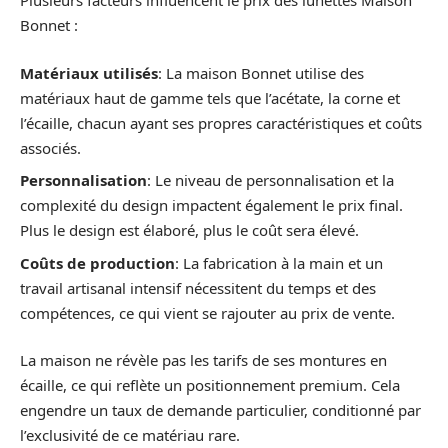
Plusieurs facteurs influencent le prix des lunettes Maison
Bonnet :
Matériaux utilisés
: La maison Bonnet utilise des
matériaux haut de gamme tels que l’acétate, la corne et
l’écaille, chacun ayant ses propres caractéristiques et coûts
associés.
Personnalisation
: Le niveau de personnalisation et la
complexité du design impactent également le prix final.
Plus le design est élaboré, plus le coût sera élevé.
Coûts de production
: La fabrication à la main et un
travail artisanal intensif nécessitent du temps et des
compétences, ce qui vient se rajouter au prix de vente.
La maison ne révèle pas les tarifs de ses montures en
écaille, ce qui reflète un positionnement premium. Cela
engendre un taux de demande particulier, conditionné par
l’exclusivité de ce matériau rare.