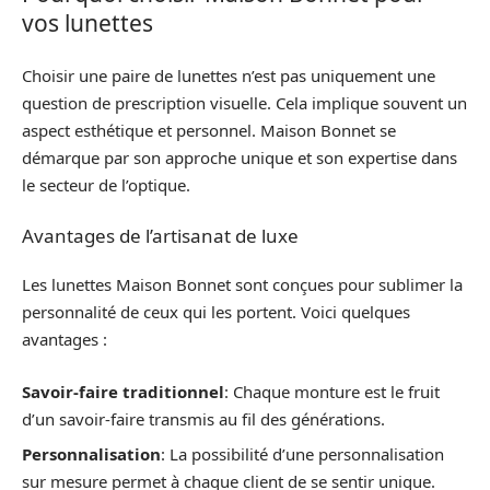
vos lunettes
Choisir une paire de lunettes n’est pas uniquement une
question de prescription visuelle. Cela implique souvent un
aspect esthétique et personnel. Maison Bonnet se
démarque par son approche unique et son expertise dans
le secteur de l’optique.
Avantages de l’artisanat de luxe
Les lunettes Maison Bonnet sont conçues pour sublimer la
personnalité de ceux qui les portent. Voici quelques
avantages :
Savoir-faire traditionnel
: Chaque monture est le fruit
d’un savoir-faire transmis au fil des générations.
Personnalisation
: La possibilité d’une personnalisation
sur mesure permet à chaque client de se sentir unique.