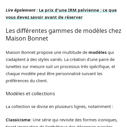
Lire également :
Le prix d'une IRM pelvienne : ce que
vous devez savoir avant de réserver
Les différentes gammes de modèles chez
Maison Bonnet
Maison Bonnet propose une multitude de
modèles
qui
s’adaptent à des styles variés. La création d’une paire de
lunettes sur mesure suit un processus très spécifique, et
chaque modèle peut être personnalisé suivant les
préférences du client.
Modèles et collections
La collection se divise en plusieurs lignes, notamment :
Classicisme
: Une série qui revisite des formes iconiques,
tirant inspiration de l’esthétique des décennies passées.