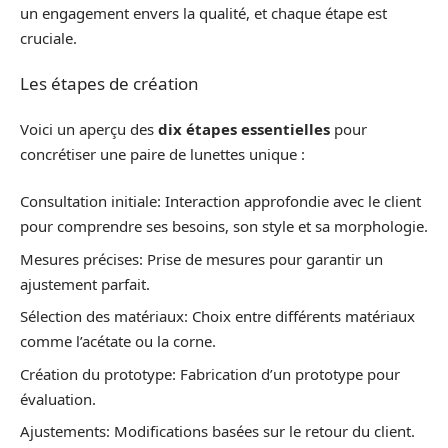
un engagement envers la qualité, et chaque étape est
cruciale.
Les étapes de création
Voici un aperçu des
dix étapes essentielles
pour
concrétiser une paire de lunettes unique :
Consultation initiale: Interaction approfondie avec le client
pour comprendre ses besoins, son style et sa morphologie.
Mesures précises: Prise de mesures pour garantir un
ajustement parfait.
Sélection des matériaux: Choix entre différents matériaux
comme l’acétate ou la corne.
Création du prototype: Fabrication d’un prototype pour
évaluation.
Ajustements: Modifications basées sur le retour du client.