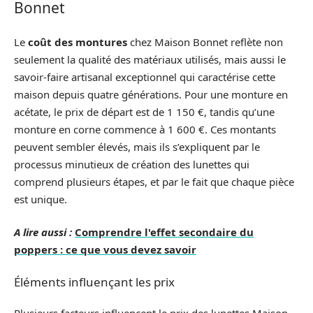
Bonnet
Le
coût des montures
chez Maison Bonnet reflète non
seulement la qualité des matériaux utilisés, mais aussi le
savoir-faire artisanal exceptionnel qui caractérise cette
maison depuis quatre générations. Pour une monture en
acétate, le prix de départ est de 1 150 €, tandis qu’une
monture en corne commence à 1 600 €. Ces montants
peuvent sembler élevés, mais ils s’expliquent par le
processus minutieux de création des lunettes qui
comprend plusieurs étapes, et par le fait que chaque pièce
est unique.
A lire aussi :
Comprendre l'effet secondaire du
poppers : ce que vous devez savoir
Éléments influençant les prix