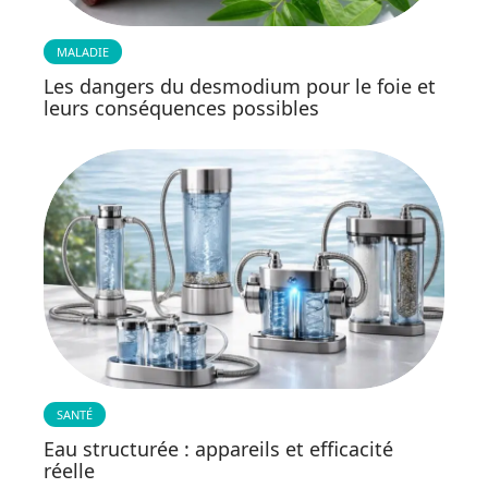
MALADIE
Les dangers du desmodium pour le foie et
leurs conséquences possibles
SANTÉ
Eau structurée : appareils et efficacité
réelle