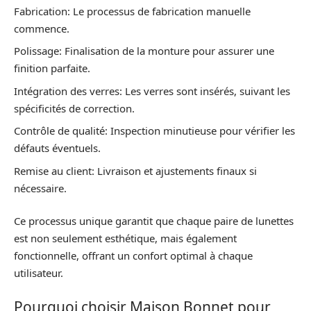
Fabrication: Le processus de fabrication manuelle
commence.
Polissage: Finalisation de la monture pour assurer une
finition parfaite.
Intégration des verres: Les verres sont insérés, suivant les
spécificités de correction.
Contrôle de qualité: Inspection minutieuse pour vérifier les
défauts éventuels.
Remise au client: Livraison et ajustements finaux si
nécessaire.
Ce processus unique garantit que chaque paire de lunettes
est non seulement esthétique, mais également
fonctionnelle, offrant un confort optimal à chaque
utilisateur.
Pourquoi choisir Maison Bonnet pour