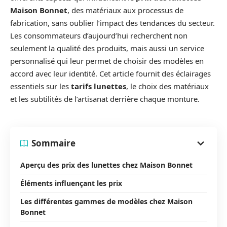
Maison Bonnet
, des matériaux aux processus de
fabrication, sans oublier l’impact des tendances du secteur.
Les consommateurs d’aujourd’hui recherchent non
seulement la qualité des produits, mais aussi un service
personnalisé qui leur permet de choisir des modèles en
accord avec leur identité. Cet article fournit des éclairages
essentiels sur les
tarifs lunettes
, le choix des matériaux
et les subtilités de l’artisanat derrière chaque monture.
Sommaire
Aperçu des prix des lunettes chez Maison Bonnet
Éléments influençant les prix
Les différentes gammes de modèles chez Maison
Bonnet