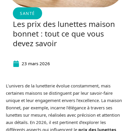
SANTÉ
Les prix des lunettes maison
bonnet : tout ce que vous
devez savoir
23 mars 2026
L’univers de la lunetterie évolue constamment, mais
certaines maisons se distinguent par leur savoir-faire
unique et leur engagement envers l’excellence. La maison
Bonnet, par exemple, incarne l’élégance à travers ses
lunettes sur mesure, réalisées avec précision et attention
aux détails. En 2026, il est pertinent d’explorer les
différents aspects qui influencent le
prix des lunettes