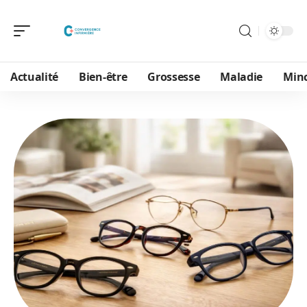
Actualité
Bien-être
Grossesse
Maladie
Min