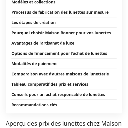
Modèles et collections
Processus de fabrication des lunettes sur mesure
Les étapes de création
Pourquoi choisir Maison Bonnet pour vos lunettes
Avantages de l’artisanat de luxe
Options de financement pour l’achat de lunettes
Modalités de paiement
Comparaison avec d’autres maisons de lunetterie
Tableau comparatif des prix et services
Conseils pour un achat responsable de lunettes
Recommandations clés
Aperçu des prix des lunettes chez Maison