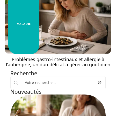
MALADIE
Problèmes gastro-intestinaux et allergie à
l’aubergine, un duo délicat à gérer au quotidien
Recherche
Nouveautés