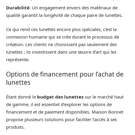
Durabilité
: Un engagement envers des matériaux de
qualité garantit la longévité de chaque paire de lunettes.
Ce qui rend ces lunettes encore plus spéciales, c’est la
connexion humaine qui se crée durant le processus de
création. Les clients ne choisissent pas seulement des
lunettes ; ils investissent dans une œuvre d’art qui les
représente.
Options de financement pour l’achat de
lunettes
Étant donné le
budget des lunettes
sur le marché haut
de gamme, il est essentiel d’explorer les options de
financement et de paiement disponibles. Maison Bonnet
propose plusieurs solutions pour faciliter l’accès à ses
produits.