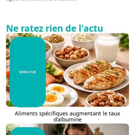
Ne ratez rien de l'actu
MINCEUR
Aliments spécifiques augmentant le taux
d’albumine