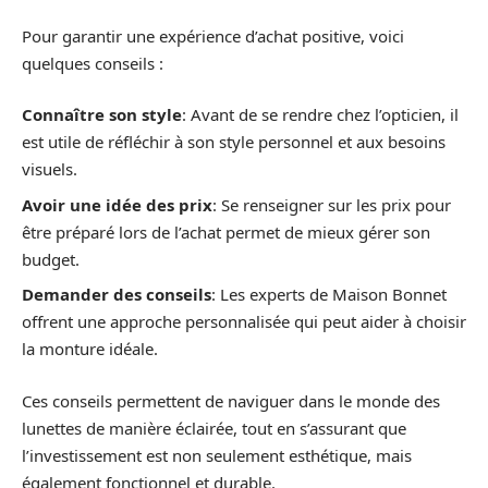
Pour garantir une expérience d’achat positive, voici
quelques conseils :
Connaître son style
: Avant de se rendre chez l’opticien, il
est utile de réfléchir à son style personnel et aux besoins
visuels.
Avoir une idée des prix
: Se renseigner sur les prix pour
être préparé lors de l’achat permet de mieux gérer son
budget.
Demander des conseils
: Les experts de Maison Bonnet
offrent une approche personnalisée qui peut aider à choisir
la monture idéale.
Ces conseils permettent de naviguer dans le monde des
lunettes de manière éclairée, tout en s’assurant que
l’investissement est non seulement esthétique, mais
également fonctionnel et durable.