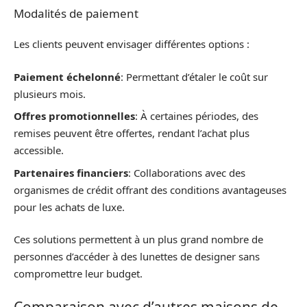
Modalités de paiement
Les clients peuvent envisager différentes options :
Paiement échelonné
: Permettant d’étaler le coût sur
plusieurs mois.
Offres promotionnelles
: À certaines périodes, des
remises peuvent être offertes, rendant l’achat plus
accessible.
Partenaires financiers
: Collaborations avec des
organismes de crédit offrant des conditions avantageuses
pour les achats de luxe.
Ces solutions permettent à un plus grand nombre de
personnes d’accéder à des lunettes de designer sans
compromettre leur budget.
Comparaison avec d’autres maisons de