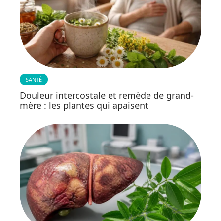
SANTÉ
Douleur intercostale et remède de grand-
mère : les plantes qui apaisent