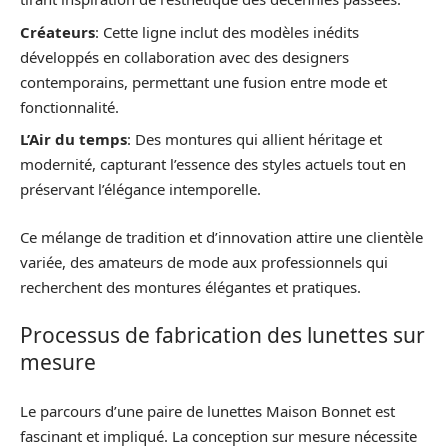
Créateurs
: Cette ligne inclut des modèles inédits
développés en collaboration avec des designers
contemporains, permettant une fusion entre mode et
fonctionnalité.
L’Air du temps
: Des montures qui allient héritage et
modernité, capturant l’essence des styles actuels tout en
préservant l’élégance intemporelle.
Ce mélange de tradition et d’innovation attire une clientèle
variée, des amateurs de mode aux professionnels qui
recherchent des montures élégantes et pratiques.
Processus de fabrication des lunettes sur
mesure
Le parcours d’une paire de lunettes Maison Bonnet est
fascinant et impliqué. La conception sur mesure nécessite