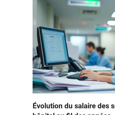
Évolution du salaire des 