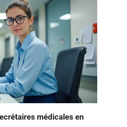
secrétaires médicales en