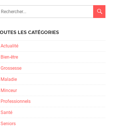
OUTES LES CATÉGORIES
Actualité
Bien-être
Grossesse
Maladie
Minceur
Professionnels
Santé
Seniors