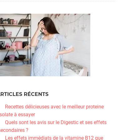
RTICLES RÉCENTS
Recettes délicieuses avec le meilleur proteine
isolate à essayer
Quels sont les avis sur le Digestic et ses effets
secondaires ?
Les effets immédiats de la vitamine B12 que