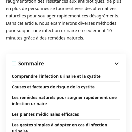
l’augmentation des résistances aux antibiotiques, de plus
en plus de personnes se tournent vers des alternatives
naturelles pour soulager rapidement ces désagréments.
Dans cet article, nous examinerons diverses méthodes
pour soigner une infection urinaire en seulement 10
minutes grâce à des remèdes naturels.
Sommaire
Comprendre l’infection urinaire et la cystite
Causes et facteurs de risque de la cystite
Les remèdes naturels pour soigner rapidement une
infection urinaire
Les plantes médicinales efficaces
Les gestes simples à adopter en cas d’infection
urinaire