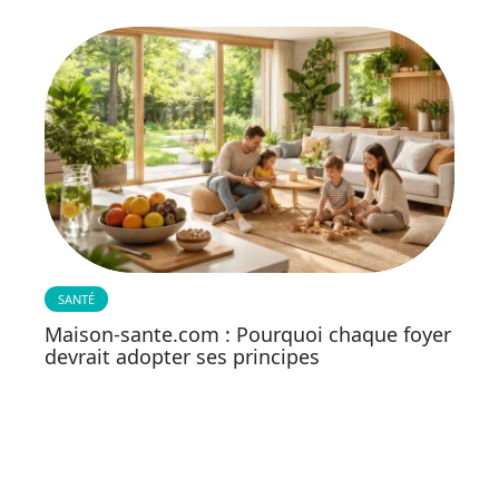
SANTÉ
Maison-sante.com : Pourquoi chaque foyer
devrait adopter ses principes