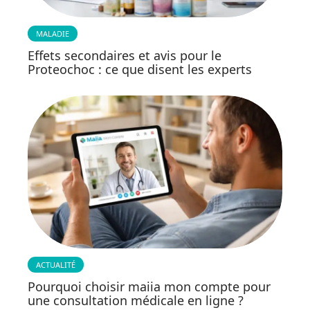
MALADIE
Effets secondaires et avis pour le
Proteochoc : ce que disent les experts
ACTUALITÉ
Pourquoi choisir maiia mon compte pour
une consultation médicale en ligne ?