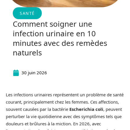
SANTÉ
Comment soigner une
infection urinaire en 10
minutes avec des remèdes
naturels
30 juin 2026
Les infections urinaires représentent un problème de santé
courant, principalement chez les femmes. Ces affections,
souvent causées par la bactérie
Escherichia coli
, peuvent
perturber la vie quotidienne avec des symptômes tels que
douleurs et brûlures à la miction. En 2026, avec