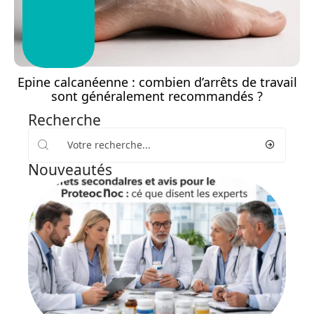
Epine calcanéenne : combien d’arrêts de travail
sont généralement recommandés ?
Recherche
Nouveautés