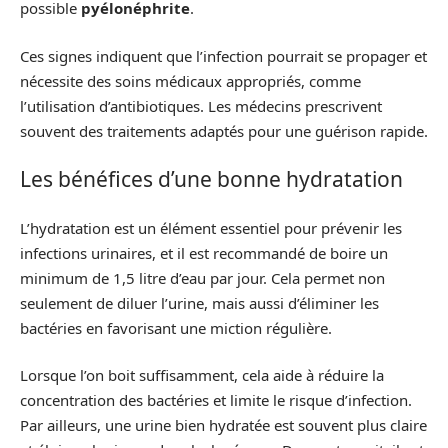
possible
pyélonéphrite
.
Ces signes indiquent que l’infection pourrait se propager et
nécessite des soins médicaux appropriés, comme
l’utilisation d’antibiotiques. Les médecins prescrivent
souvent des traitements adaptés pour une guérison rapide.
Les bénéfices d’une bonne hydratation
L’hydratation est un élément essentiel pour prévenir les
infections urinaires, et il est recommandé de boire un
minimum de 1,5 litre d’eau par jour. Cela permet non
seulement de diluer l’urine, mais aussi d’éliminer les
bactéries en favorisant une miction régulière.
Lorsque l’on boit suffisamment, cela aide à réduire la
concentration des bactéries et limite le risque d’infection.
Par ailleurs, une urine bien hydratée est souvent plus claire