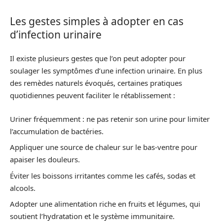
Les gestes simples à adopter en cas
d’infection urinaire
Il existe plusieurs gestes que l’on peut adopter pour
soulager les symptômes d’une infection urinaire. En plus
des remèdes naturels évoqués, certaines pratiques
quotidiennes peuvent faciliter le rétablissement :
Uriner fréquemment : ne pas retenir son urine pour limiter
l’accumulation de bactéries.
Appliquer une source de chaleur sur le bas-ventre pour
apaiser les douleurs.
Éviter les boissons irritantes comme les cafés, sodas et
alcools.
Adopter une alimentation riche en fruits et légumes, qui
soutient l’hydratation et le système immunitaire.