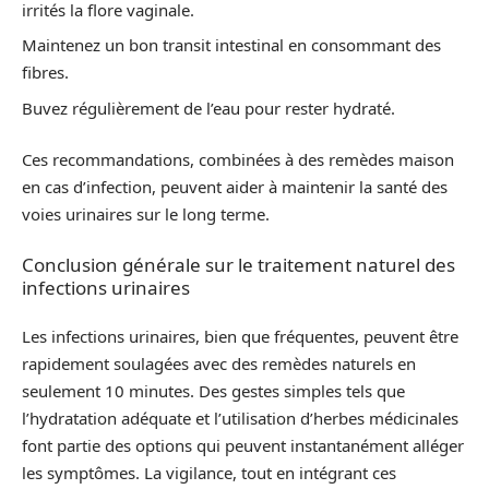
irrités la flore vaginale.
Maintenez un bon transit intestinal en consommant des
fibres.
Buvez régulièrement de l’eau pour rester hydraté.
Ces recommandations, combinées à des remèdes maison
en cas d’infection, peuvent aider à maintenir la santé des
voies urinaires sur le long terme.
Conclusion générale sur le traitement naturel des
infections urinaires
Les infections urinaires, bien que fréquentes, peuvent être
rapidement soulagées avec des remèdes naturels en
seulement 10 minutes. Des gestes simples tels que
l’hydratation adéquate et l’utilisation d’herbes médicinales
font partie des options qui peuvent instantanément alléger
les symptômes. La vigilance, tout en intégrant ces