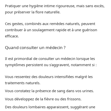
Pratiquer une hygiène intime rigoureuse, mais sans excès,
pour préserver la flore naturelle.
Ces gestes, combinés aux remèdes naturels, peuvent
contribuer à un soulagement rapide et à une guérison
efficace.
Quand consulter un médecin ?
Il est primordial de consulter un médecin lorsque les
symptômes persistent ou s’aggravent, notamment si :
Vous ressentez des douleurs intensifiées malgré les
traitements naturels.
Vous constatez la présence de sang dans vos urines.
Vous développez de la fièvre ou des frissons.
Des douleurs lombaires apparaissent, suggérant une