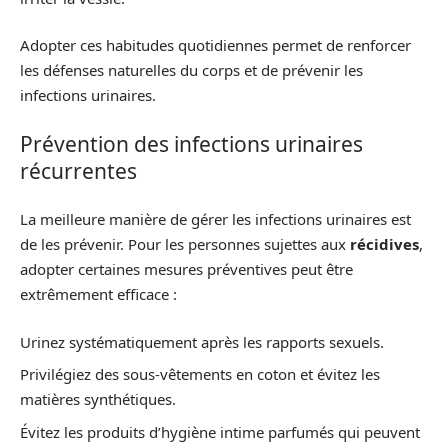
Adopter ces habitudes quotidiennes permet de renforcer
les défenses naturelles du corps et de prévenir les
infections urinaires.
Prévention des infections urinaires
récurrentes
La meilleure manière de gérer les infections urinaires est
de les prévenir. Pour les personnes sujettes aux
récidives
,
adopter certaines mesures préventives peut être
extrêmement efficace :
Urinez systématiquement après les rapports sexuels.
Privilégiez des sous-vêtements en coton et évitez les
matières synthétiques.
Évitez les produits d’hygiène intime parfumés qui peuvent