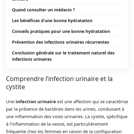
Quand consulter un médecin ?
Les bénéfices d’une bonne hydratation
Conseils pratiques pour une bonne hydratation
Prévention des infections urinaires récurrentes
Conclusion générale sur le traitement naturel des
infections urinaires
Comprendre l’infection urinaire et la
cystite
Une
infection urinaire
est une affection qui se caractérise
par la présence de bactéries dans les urines, conduisant à
une inflammation des voies urinaires. La cystite, spécifique
à l’inflammation de la vessie, est particulièrement
fréquente chez les femmes en raison de la configuration