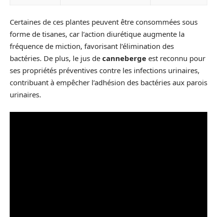
Certaines de ces plantes peuvent être consommées sous
forme de tisanes, car l’action diurétique augmente la
fréquence de miction, favorisant l’élimination des
bactéries. De plus, le jus de
canneberge
est reconnu pour
ses propriétés préventives contre les infections urinaires,
contribuant à empêcher l’adhésion des bactéries aux parois
urinaires.