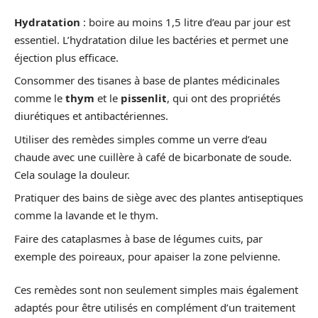
Hydratation
: boire au moins 1,5 litre d’eau par jour est
essentiel. L’hydratation dilue les bactéries et permet une
éjection plus efficace.
Consommer des tisanes à base de plantes médicinales
comme le
thym
et le
pissenlit
, qui ont des propriétés
diurétiques et antibactériennes.
Utiliser des remèdes simples comme un verre d’eau
chaude avec une cuillère à café de bicarbonate de soude.
Cela soulage la douleur.
Pratiquer des bains de siège avec des plantes antiseptiques
comme la lavande et le thym.
Faire des cataplasmes à base de légumes cuits, par
exemple des poireaux, pour apaiser la zone pelvienne.
Ces remèdes sont non seulement simples mais également
adaptés pour être utilisés en complément d’un traitement