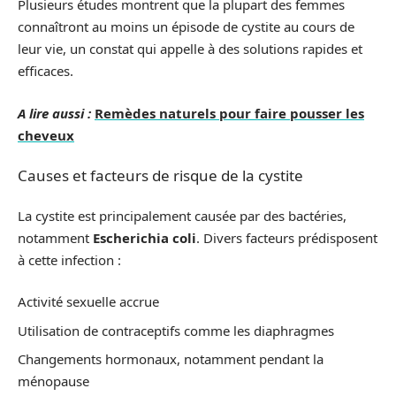
Plusieurs études montrent que la plupart des femmes
connaîtront au moins un épisode de cystite au cours de
leur vie, un constat qui appelle à des solutions rapides et
efficaces.
A lire aussi :
Remèdes naturels pour faire pousser les
cheveux
Causes et facteurs de risque de la cystite
La cystite est principalement causée par des bactéries,
notamment
Escherichia coli
. Divers facteurs prédisposent
à cette infection :
Activité sexuelle accrue
Utilisation de contraceptifs comme les diaphragmes
Changements hormonaux, notamment pendant la
ménopause