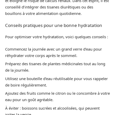
et éloigne le risque de calculs rénaux. Dans cet esprit, il est
conseillé d’intégrer des tisanes diurétiques ou des
bouillons à votre alimentation quotidienne.
Conseils pratiques pour une bonne hydratation
Pour optimiser votre hydratation, voici quelques conseils :
Commencez la journée avec un grand verre d’eau pour
réhydrater votre corps après le sommeil.
Préparez des tisanes de plantes médicinales tout au long
de la journée.
Utilisez une bouteille d’eau réutilisable pour vous rappeler
de boire régulièrement.
Ajoutez des fruits comme le citron ou le concombre à votre
eau pour un goût agréable.
À éviter : boissons sucrées et alcoolisées, qui peuvent
irriter la vessie.