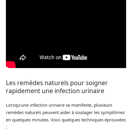
Les remèdes naturels pour soigner
rapidement une infection urinaire
Lorsqu’une infection urinaire se manifeste, plusieurs
remèdes naturels peuvent aider à soulager les symptômes
en quelques minutes. Voici quelques techniques éprouvées
: