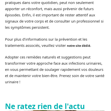
pratiques dans votre quotidien, peut non seulement
apporter un réconfort, mais aussi prévenir de futurs
épisodes. Enfin, il est important de rester attentif aux
signaux de votre corps et de consulter un professionnel si
les symptômes persistent.
Pour plus d’informations sur la prévention et les
traitements associés, veuillez visiter
.
notre site dédié
Adopter ces remèdes naturels et suggestions peut
transformer votre approche face aux infections urinaires,
en vous permettant de soulager rapidement vos douleurs
et de maintenir votre bien-être. Prenez soin de votre santé
urinaire !
Ne ratez rien de l'actu