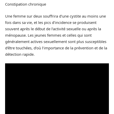
Constipation chronique
Une femme sur deux souffrira d’une cystite au moins une
fois dans sa vie, et les pics d’incidence se produisent
souvent après le début de l’activité sexuelle ou après la
ménopause. Les jeunes femmes et celles qui sont
généralement actives sexuellement sont plus susceptibles
d’être touchées, d’où l’importance de la prévention et de la
détection rapide.