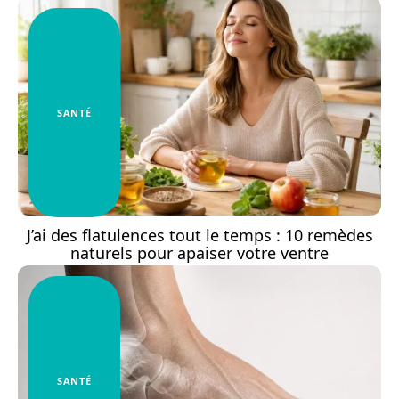
SANTÉ
J’ai des flatulences tout le temps : 10 remèdes
naturels pour apaiser votre ventre
SANTÉ