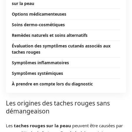
sur la peau
Options médicamenteuses
Soins dermo-cosmétiques
Remèdes naturels et soins alternatifs
Évaluation des symptômes cutanés associés aux
taches rouges
Symptômes inflammatoires
Symptômes systémiques
À prendre en compte lors du diagnostic
Les origines des taches rouges sans
démangeaison
Les
taches rouges sur la peau
peuvent être causées par