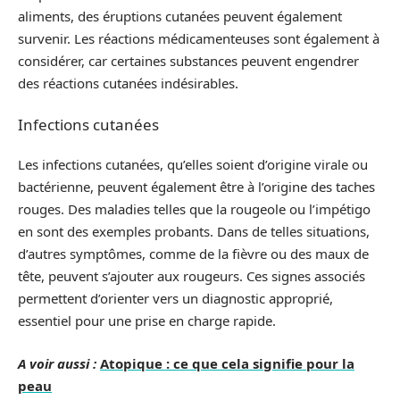
aliments, des éruptions cutanées peuvent également
survenir. Les réactions médicamenteuses sont également à
considérer, car certaines substances peuvent engendrer
des réactions cutanées indésirables.
Infections cutanées
Les infections cutanées, qu’elles soient d’origine virale ou
bactérienne, peuvent également être à l’origine des taches
rouges. Des maladies telles que la rougeole ou l’impétigo
en sont des exemples probants. Dans de telles situations,
d’autres symptômes, comme de la fièvre ou des maux de
tête, peuvent s’ajouter aux rougeurs. Ces signes associés
permettent d’orienter vers un diagnostic approprié,
essentiel pour une prise en charge rapide.
A voir aussi :
Atopique : ce que cela signifie pour la
peau