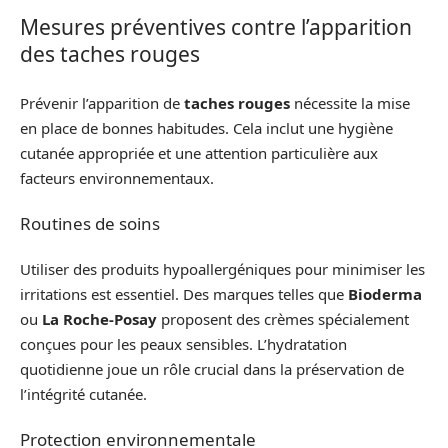
Mesures préventives contre l’apparition
des taches rouges
Prévenir l’apparition de
taches rouges
nécessite la mise
en place de bonnes habitudes. Cela inclut une hygiène
cutanée appropriée et une attention particulière aux
facteurs environnementaux.
Routines de soins
Utiliser des produits hypoallergéniques pour minimiser les
irritations est essentiel. Des marques telles que
Bioderma
ou
La Roche-Posay
proposent des crèmes spécialement
conçues pour les peaux sensibles. L’hydratation
quotidienne joue un rôle crucial dans la préservation de
l’intégrité cutanée.
Protection environnementale