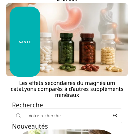
SANTÉ
Les effets secondaires du magnésium
cataLyons comparés à d’autres suppléments
minéraux
Recherche
Nouveautés