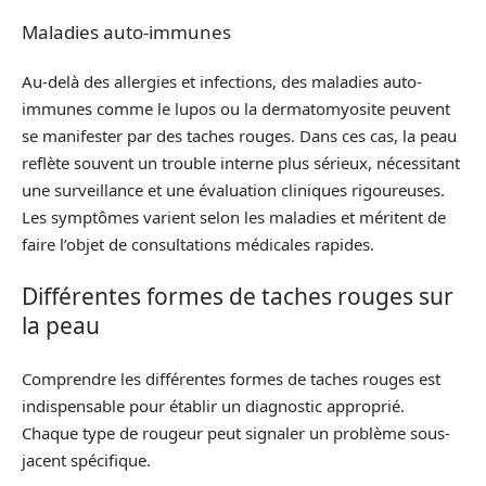
Maladies auto-immunes
Au-delà des allergies et infections, des maladies auto-
immunes comme le lupos ou la dermatomyosite peuvent
se manifester par des taches rouges. Dans ces cas, la peau
reflète souvent un trouble interne plus sérieux, nécessitant
une surveillance et une évaluation cliniques rigoureuses.
Les symptômes varient selon les maladies et méritent de
faire l’objet de consultations médicales rapides.
Différentes formes de taches rouges sur
la peau
Comprendre les différentes formes de taches rouges est
indispensable pour établir un diagnostic approprié.
Chaque type de rougeur peut signaler un problème sous-
jacent spécifique.