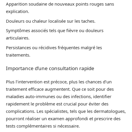
Apparition soudaine de nouveaux points rouges sans
explication.
Douleurs ou chaleur localisée sur les taches.
Symptômes associés tels que fièvre ou douleurs
articulaires.
Persistances ou récidives fréquentes malgré les
traitements.
Importance d’une consultation rapide
Plus l’intervention est précoce, plus les chances d’un
traitement efficace augmentent. Que ce soit pour des
maladies auto-immunes ou des infections, identifier
rapidement le problème est crucial pour éviter des
complications. Les spécialistes, tels que les dermatologues,
pourront réaliser un examen approfondi et prescrire des
tests complémentaires si nécessaire.