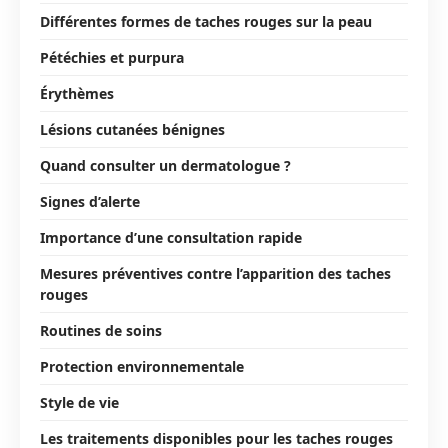
Différentes formes de taches rouges sur la peau
Pétéchies et purpura
Érythèmes
Lésions cutanées bénignes
Quand consulter un dermatologue ?
Signes d’alerte
Importance d’une consultation rapide
Mesures préventives contre l’apparition des taches
rouges
Routines de soins
Protection environnementale
Style de vie
Les traitements disponibles pour les taches rouges