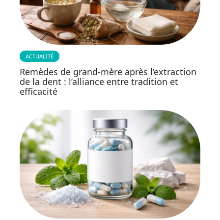
ACTUALITÉ
Remèdes de grand-mère après l’extraction
de la dent : l’alliance entre tradition et
efficacité