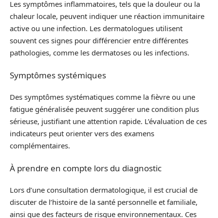
Les symptômes inflammatoires, tels que la douleur ou la
chaleur locale, peuvent indiquer une réaction immunitaire
active ou une infection. Les dermatologues utilisent
souvent ces signes pour différencier entre différentes
pathologies, comme les dermatoses ou les infections.
Symptômes systémiques
Des symptômes systématiques comme la fièvre ou une
fatigue généralisée peuvent suggérer une condition plus
sérieuse, justifiant une attention rapide. L’évaluation de ces
indicateurs peut orienter vers des examens
complémentaires.
À prendre en compte lors du diagnostic
Lors d’une consultation dermatologique, il est crucial de
discuter de l’histoire de la santé personnelle et familiale,
ainsi que des facteurs de risque environnementaux. Ces