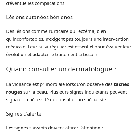
d’éventuelles complications.
Lésions cutanées bénignes
Des lésions comme l’urticaire ou l’eczéma, bien
qu’inconfortables, n’exigent pas toujours une intervention
médicale. Leur suivi régulier est essentiel pour évaluer leur
évolution et adapter le traitement si besoin.
Quand consulter un dermatologue ?
La vigilance est primordiale lorsqu’on observe des
taches
rouges
sur la peau. Plusieurs signes inquiétants peuvent
signaler la nécessité de consulter un spécialiste.
Signes d’alerte
Les signes suivants doivent attirer l’attention :