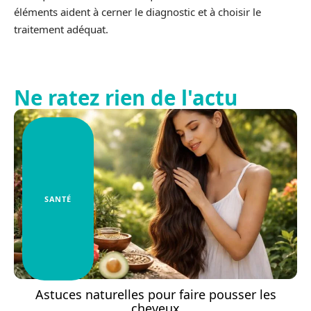
éléments aident à cerner le diagnostic et à choisir le
traitement adéquat.
Ne ratez rien de l'actu
SANTÉ
Astuces naturelles pour faire pousser les
cheveux