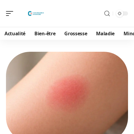
Actualité
Bien-être
Grossesse
Maladie
Min