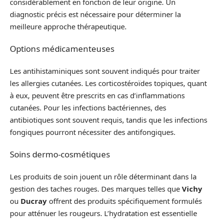
considérablement en fonction de leur origine. Un
diagnostic précis est nécessaire pour déterminer la
meilleure approche thérapeutique.
Options médicamenteuses
Les antihistaminiques sont souvent indiqués pour traiter
les allergies cutanées. Les corticostéroïdes topiques, quant
à eux, peuvent être prescrits en cas d’inflammations
cutanées. Pour les infections bactériennes, des
antibiotiques sont souvent requis, tandis que les infections
fongiques pourront nécessiter des antifongiques.
Soins dermo-cosmétiques
Les produits de soin jouent un rôle déterminant dans la
gestion des taches rouges. Des marques telles que
Vichy
ou
Ducray
offrent des produits spécifiquement formulés
pour atténuer les rougeurs. L’hydratation est essentielle