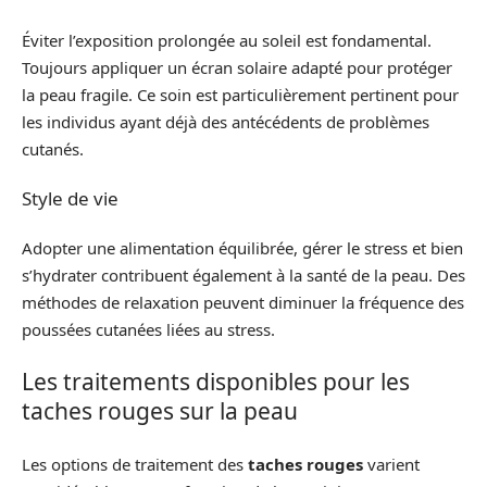
Éviter l’exposition prolongée au soleil est fondamental.
Toujours appliquer un écran solaire adapté pour protéger
la peau fragile. Ce soin est particulièrement pertinent pour
les individus ayant déjà des antécédents de problèmes
cutanés.
Style de vie
Adopter une alimentation équilibrée, gérer le stress et bien
s’hydrater contribuent également à la santé de la peau. Des
méthodes de relaxation peuvent diminuer la fréquence des
poussées cutanées liées au stress.
Les traitements disponibles pour les
taches rouges sur la peau
Les options de traitement des
taches rouges
varient