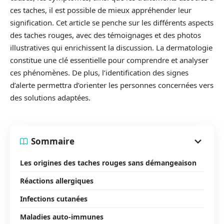
ces taches, il est possible de mieux appréhender leur
signification. Cet article se penche sur les différents aspects
des taches rouges, avec des témoignages et des photos
illustratives qui enrichissent la discussion. La dermatologie
constitue une clé essentielle pour comprendre et analyser
ces phénomènes. De plus, l’identification des signes
d’alerte permettra d’orienter les personnes concernées vers
des solutions adaptées.
Sommaire
Les origines des taches rouges sans démangeaison
Réactions allergiques
Infections cutanées
Maladies auto-immunes