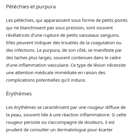
Pétéchies et purpura
Les pétéchies, qui apparaissent sous forme de petits points
qui ne blanchissent pas sous pression, sont souvent
révélatrices d’une rupture de petits vaisseaux sanguins.
Elles peuvent indiquer des troubles de la coagulation ou
des infections. Le purpura, de son côté, se manifeste par
des taches plus larges, souvent contenues dans le cadre
d’une inflammation vasculaire. Ce type de lésion nécessite
une attention médicale immédiate en raison des
complications potentielles qu’il induce.
Érythèmes
Les érythèmes se caractérisent par une rougeur diffuse de
la peau, souvent liée à une réaction inflammatoire. Si cette
rougeur persiste ou s’accompagne de douleurs, il est
prudent de consulter un dermatologue pour écarter