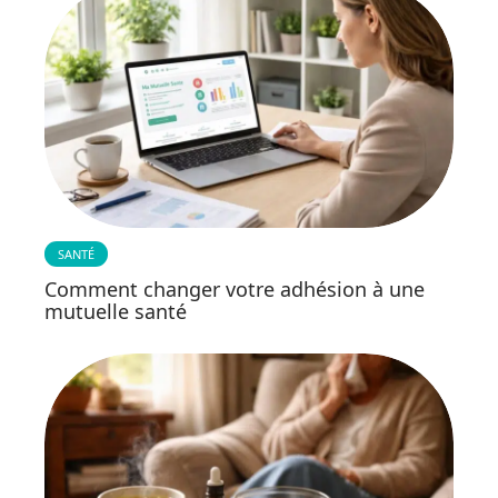
SANTÉ
Comment changer votre adhésion à une
mutuelle santé