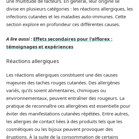
une multitude de facteurs. En général, leur origine se
divise en plusieurs catégories : les réactions allergiques, les
infections cutanées et les maladies auto-immunes. Cette
section explore en profondeur ces différentes causes.
A lire aussi :
Effets secondaires pour l'alflorex :
témoignages et expériences
Réactions allergiques
Les réactions allergiques constituent une des causes
majeures des taches rouges cutanées. Des allergènes
variés, qu’ils soient alimentaires, chimiques ou
environnementaux, peuvent entraîner des rougeurs. La
pratique de reconnaître ces allergènes est essentielle pour
éviter des manifestations cutanées répétées. Entre autres,
les allergies de contact liées à des produits tels que les
cosmétiques ou les bijoux peuvent provoquer des
éruptions. À la suite de la consommation de certains