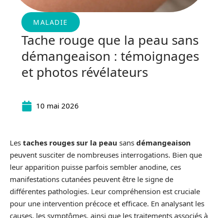
MALADIE
Tache rouge que la peau sans
démangeaison : témoignages
et photos révélateurs
10 mai 2026
Les
taches rouges sur la peau
sans
démangeaison
peuvent susciter de nombreuses interrogations. Bien que
leur apparition puisse parfois sembler anodine, ces
manifestations cutanées peuvent être le signe de
différentes pathologies. Leur compréhension est cruciale
pour une intervention précoce et efficace. En analysant les
causes, les symptômes, ainsi que les traitements associés à