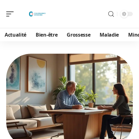
Actualité
Bien-être
Grossesse
Maladie
Min