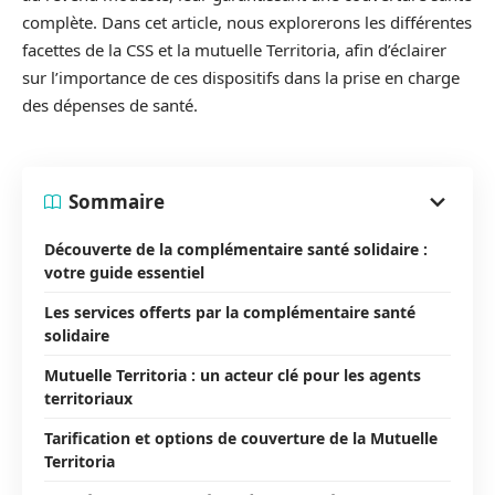
complète. Dans cet article, nous explorerons les différentes
facettes de la CSS et la mutuelle Territoria, afin d’éclairer
sur l’importance de ces dispositifs dans la prise en charge
des dépenses de santé.
Sommaire
Découverte de la complémentaire santé solidaire :
votre guide essentiel
Les services offerts par la complémentaire santé
solidaire
Mutuelle Territoria : un acteur clé pour les agents
territoriaux
Tarification et options de couverture de la Mutuelle
Territoria