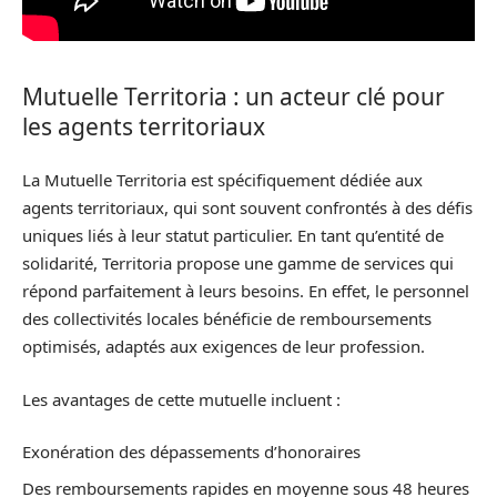
Mutuelle Territoria : un acteur clé pour
les agents territoriaux
La Mutuelle Territoria est spécifiquement dédiée aux
agents territoriaux, qui sont souvent confrontés à des défis
uniques liés à leur statut particulier. En tant qu’entité de
solidarité, Territoria propose une gamme de services qui
répond parfaitement à leurs besoins. En effet, le personnel
des collectivités locales bénéficie de remboursements
optimisés, adaptés aux exigences de leur profession.
Les avantages de cette mutuelle incluent :
Exonération des dépassements d’honoraires
Des remboursements rapides en moyenne sous 48 heures