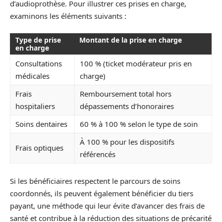
d’audioprothèse. Pour illustrer ces prises en charge,
examinons les éléments suivants :
Type de prise
Montant de la prise en charge
en charge
Consultations
100 % (ticket modérateur pris en
médicales
charge)
Frais
Remboursement total hors
hospitaliers
dépassements d’honoraires
Soins dentaires
60 % à 100 % selon le type de soin
À 100 % pour les dispositifs
Frais optiques
référencés
Si les bénéficiaires respectent le parcours de soins
coordonnés, ils peuvent également bénéficier du tiers
payant, une méthode qui leur évite d’avancer des frais de
santé et contribue à la réduction des situations de précarité