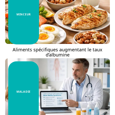
MINCEUR
Aliments spécifiques augmentant le taux
d’albumine
MALADIE