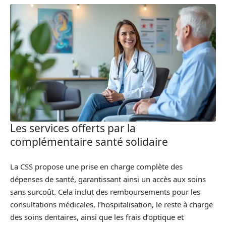
Les services offerts par la
complémentaire santé solidaire
La CSS propose une prise en charge complète des
dépenses de santé, garantissant ainsi un accès aux soins
sans surcoût. Cela inclut des remboursements pour les
consultations médicales, l’hospitalisation, le reste à charge
des soins dentaires, ainsi que les frais d’optique et