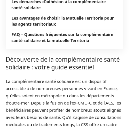
Les démarches d’adhésion à la complémentaire
santé solidaire
Les avantages de choisir la Mutuelle Territoria pour
les agents territoriaux
FAQ – Questions fréquentes sur la complémentaire
santé solidaire et la mutuelle Territoria
Découverte de la complémentaire santé
solidaire : votre guide essentiel
La complémentaire santé solidaire est un dispositif
accessible à de nombreuses personnes vivant en France,
qu’elles soient en métropole ou dans les départements
d’outre-mer. Depuis la fusion de l’ex-CMU-C et de l’ACS, les
bénéficiaires peuvent profiter de nombreux atouts alignés
avec leurs besoins de santé. Qu’il s’agisse de consultations
médicales ou de traitements longs, la CSS offre un cadre