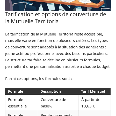
Tarification et options de couverture de
la Mutuelle Territoria
La tarification de la Mutuelle Territoria reste accessible,
mais elle varie en fonction de plusieurs critères. Les types
de couverture sont adaptés à la situation des adhérents :
jeune actif ou professionnel avec des besoins particuliers.
La structure tarifaire se décline en plusieurs formules,
permettant une personnalisation assortie à chaque budget.
Parmi ces options, les formules sont :
Formule
Description
Tarif Mensuel
Formule
Couverture de
À partir de
essentielle
base%
13,63 €
Formule
Remboursements