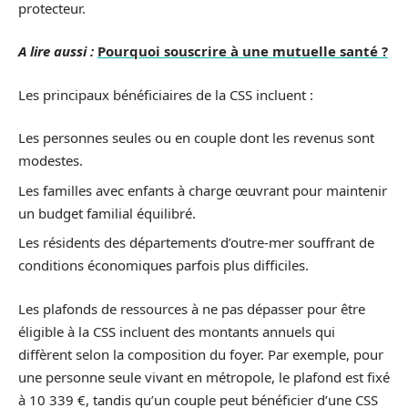
protecteur.
A lire aussi :
Pourquoi souscrire à une mutuelle santé ?
Les principaux bénéficiaires de la CSS incluent :
Les personnes seules ou en couple dont les revenus sont
modestes.
Les familles avec enfants à charge œuvrant pour maintenir
un budget familial équilibré.
Les résidents des départements d’outre-mer souffrant de
conditions économiques parfois plus difficiles.
Les plafonds de ressources à ne pas dépasser pour être
éligible à la CSS incluent des montants annuels qui
diffèrent selon la composition du foyer. Par exemple, pour
une personne seule vivant en métropole, le plafond est fixé
à 10 339 €, tandis qu’un couple peut bénéficier d’une CSS