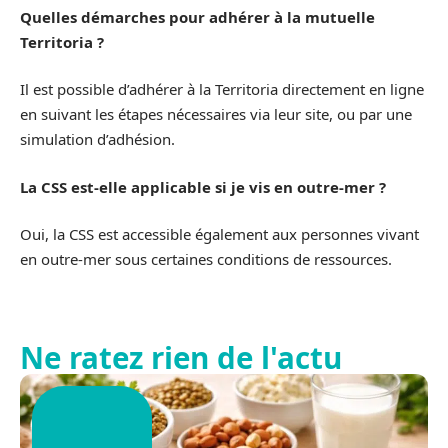
Quelles démarches pour adhérer à la mutuelle
Territoria ?
Il est possible d’adhérer à la Territoria directement en ligne
en suivant les étapes nécessaires via leur site, ou par une
simulation d’adhésion.
La CSS est-elle applicable si je vis en outre-mer ?
Oui, la CSS est accessible également aux personnes vivant
en outre-mer sous certaines conditions de ressources.
Ne ratez rien de l'actu