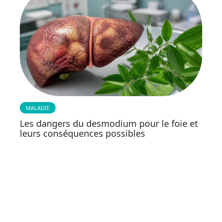
MALADIE
Les dangers du desmodium pour le foie et
leurs conséquences possibles