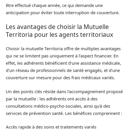
être effectué chaque année, ce qui demande une
anticipation pour éviter toute interruption de couverture.
Les avantages de choisir la Mutuelle
Territoria pour les agents territoriaux
Choisir la mutuelle Territoria offre de multiples avantages
qui ne se limitent pas uniquement à l’aspect financier. En
effet, les adhérents bénéficient d’une assistance médicale,
d’un réseau de professionnels de santé engagés, et d’une
couverture sur mesure pour des frais médicaux variés.
Un des points clés réside dans l’accompagnement proposé
par la mutuelle : les adhérents ont accès à des
consultations médico-psycho-sociales, ainsi qu’à des
services de prévention santé. Les bénéfices comprennent :
Accès rapide à des soins et traitements variés