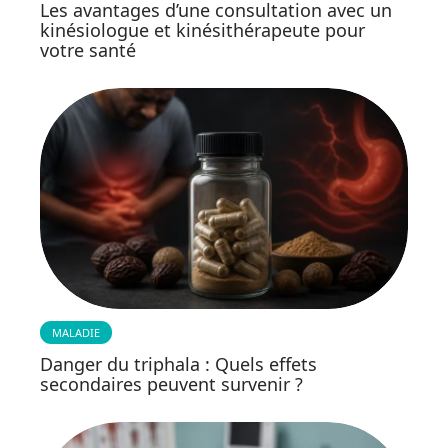
Les avantages d’une consultation avec un
kinésiologue et kinésithérapeute pour
votre santé
MALADIE
Danger du triphala : Quels effets
secondaires peuvent survenir ?