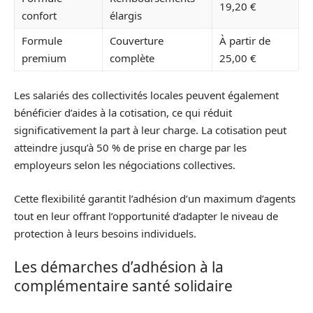
19,20 €
confort
élargis
Formule
Couverture
À partir de
premium
complète
25,00 €
Les salariés des collectivités locales peuvent également
bénéficier d’aides à la cotisation, ce qui réduit
significativement la part à leur charge. La cotisation peut
atteindre jusqu’à 50 % de prise en charge par les
employeurs selon les négociations collectives.
Cette flexibilité garantit l’adhésion d’un maximum d’agents
tout en leur offrant l’opportunité d’adapter le niveau de
protection à leurs besoins individuels.
Les démarches d’adhésion à la
complémentaire santé solidaire