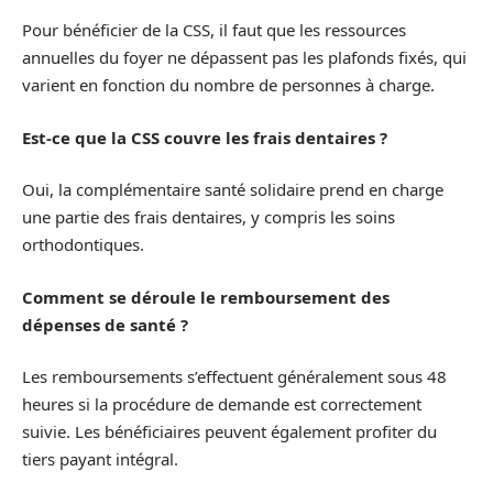
Pour bénéficier de la CSS, il faut que les ressources
annuelles du foyer ne dépassent pas les plafonds fixés, qui
varient en fonction du nombre de personnes à charge.
Est-ce que la CSS couvre les frais dentaires ?
Oui, la complémentaire santé solidaire prend en charge
une partie des frais dentaires, y compris les soins
orthodontiques.
Comment se déroule le remboursement des
dépenses de santé ?
Les remboursements s’effectuent généralement sous 48
heures si la procédure de demande est correctement
suivie. Les bénéficiaires peuvent également profiter du
tiers payant intégral.