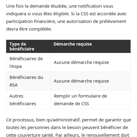
Une fois la demande étudiée, une notification vous
indiquera si vous êtes éligible. Si la CSS est accordée avec
participation financière, une autorisation de prélèvement
devra être complétée.
Type de
Démarche requise
bénéficiaire
Bénéficiaires de
Aucune démarche requise
l’Aspa
Bénéficiaires du
Aucune démarche requise
RSA
Autres
Remplir un formulaire de
bénéficiaires
demande de CSS
Ce processus, bien qu’administratif, permet de garantir que
toutes les personnes dans le besoin peuvent bénéficier de
cette couverture santé. Par ailleurs, le renouvellement doit