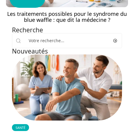
Les traitements possibles pour le syndrome du
blue waffle : que dit la médecine ?
Recherche
Nouveautés
SANTÉ