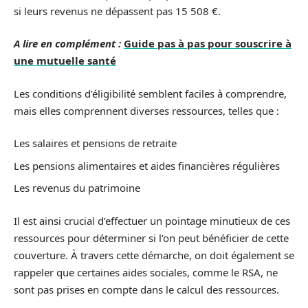
si leurs revenus ne dépassent pas 15 508 €.
A lire en complément :
Guide pas à pas pour souscrire à
une mutuelle santé
Les conditions d’éligibilité semblent faciles à comprendre,
mais elles comprennent diverses ressources, telles que :
Les salaires et pensions de retraite
Les pensions alimentaires et aides financières régulières
Les revenus du patrimoine
Il est ainsi crucial d’effectuer un pointage minutieux de ces
ressources pour déterminer si l’on peut bénéficier de cette
couverture. À travers cette démarche, on doit également se
rappeler que certaines aides sociales, comme le RSA, ne
sont pas prises en compte dans le calcul des ressources.