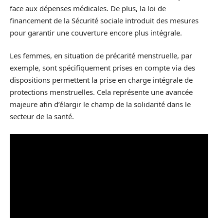
face aux dépenses médicales. De plus, la loi de
financement de la Sécurité sociale introduit des mesures
pour garantir une couverture encore plus intégrale.
Les femmes, en situation de précarité menstruelle, par
exemple, sont spécifiquement prises en compte via des
dispositions permettent la prise en charge intégrale de
protections menstruelles. Cela représente une avancée
majeure afin d’élargir le champ de la solidarité dans le
secteur de la santé.