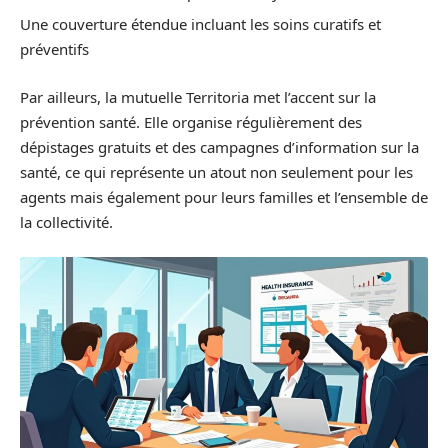
Une couverture étendue incluant les soins curatifs et
préventifs
Par ailleurs, la mutuelle Territoria met l’accent sur la
prévention santé. Elle organise régulièrement des
dépistages gratuits et des campagnes d’information sur la
santé, ce qui représente un atout non seulement pour les
agents mais également pour leurs familles et l’ensemble de
la collectivité.