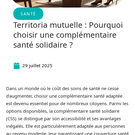
SANTÉ
Territoria mutuelle : Pourquoi
choisir une complémentaire
santé solidaire ?
29 juillet 2025
Dans un monde où le coût des soins de santé ne cesse
d’augmenter, choisir une complémentaire santé adaptée
est devenu essentiel pour de nombreux citoyens. Parmi les
options disponibles, la complémentaire santé solidaire
(CSS) se distingue par son accessibilité et ses avantages
inégalés. Elle est particulièrement adaptée aux personnes
au revenu modeste, leur garantissant une couverture santé