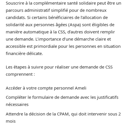
Souscrire à la complémentaire santé solidaire peut être un
parcours administratif simplifié pour de nombreux
candidats. Si certains bénéficiaires de l’allocation de
solidarité aux personnes âgées (Aspa) sont éligibles de
manière automatique à la CSS, d’autres doivent remplir
une demande. L’importance d’une démarche claire et
accessible est primordiale pour les personnes en situation
financière délicate.
Les étapes à suivre pour réaliser une demande de CSS
comprennent :
Accéder à votre compte personnel Ameli
Compléter le formulaire de demande avec les justificatifs
nécessaires
Attendre la décision de la CPAM, qui doit intervenir sous 2
mois