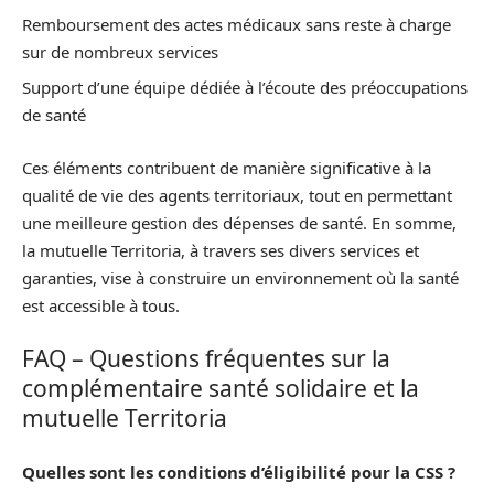
Remboursement des actes médicaux sans reste à charge
sur de nombreux services
Support d’une équipe dédiée à l’écoute des préoccupations
de santé
Ces éléments contribuent de manière significative à la
qualité de vie des agents territoriaux, tout en permettant
une meilleure gestion des dépenses de santé. En somme,
la mutuelle Territoria, à travers ses divers services et
garanties, vise à construire un environnement où la santé
est accessible à tous.
FAQ – Questions fréquentes sur la
complémentaire santé solidaire et la
mutuelle Territoria
Quelles sont les conditions d’éligibilité pour la CSS ?