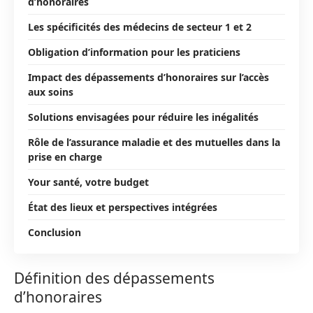
d’honoraires
Les spécificités des médecins de secteur 1 et 2
Obligation d’information pour les praticiens
Impact des dépassements d’honoraires sur l’accès
aux soins
Solutions envisagées pour réduire les inégalités
Rôle de l’assurance maladie et des mutuelles dans la
prise en charge
Your santé, votre budget
État des lieux et perspectives intégrées
Conclusion
Définition des dépassements
d’honoraires