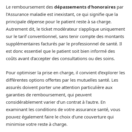
Le remboursement des
dépassements d’honoraires
par
l’Assurance maladie est inexistant, ce qui signifie que la
principale dépense pour le patient reste à sa charge.
Autrement dit, le ticket modérateur s’applique uniquement
sur le tarif conventionnel, sans tenir compte des montants
supplémentaires facturés par le professionnel de santé. Il
est donc essentiel que le patient soit bien informé des
coûts avant d’accepter des consultations ou des soins.
Pour optimiser la prise en charge, il convient d’explorer les
différentes options offertes par les mutuelles santé. Les
assurés doivent porter une attention particulière aux
garanties de remboursement, qui peuvent
considérablement varier d’un contrat à l’autre. En
examinant les conditions de votre assurance santé, vous
pouvez également faire le choix d’une couverture qui
minimise votre reste à charge.