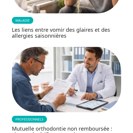
MALADIE
Les liens entre vomir des glaires et des
allergies saisonnières
PROFESSIONNELS
Mutuelle orthodontie non remboursée :