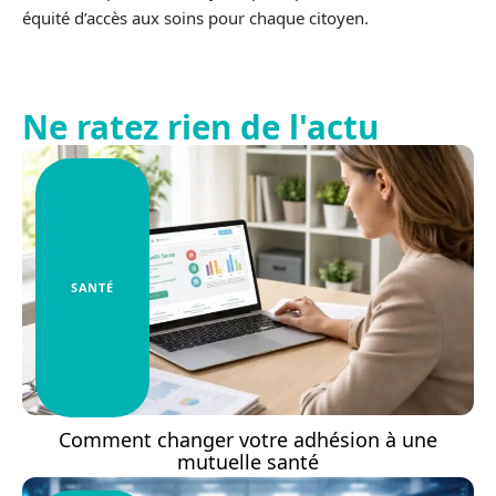
équité d’accès aux soins pour chaque citoyen.
Ne ratez rien de l'actu
SANTÉ
Comment changer votre adhésion à une
mutuelle santé