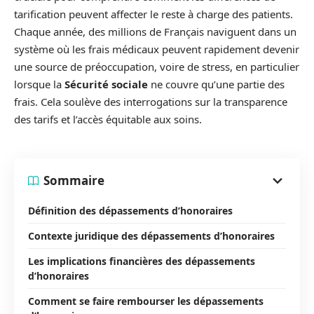
tarification peuvent affecter le reste à charge des patients.
Chaque année, des millions de Français naviguent dans un
système où les frais médicaux peuvent rapidement devenir
une source de préoccupation, voire de stress, en particulier
lorsque la
Sécurité sociale
ne couvre qu’une partie des
frais. Cela soulève des interrogations sur la transparence
des tarifs et l’accès équitable aux soins.
Sommaire
Définition des dépassements d’honoraires
Contexte juridique des dépassements d’honoraires
Les implications financières des dépassements
d’honoraires
Comment se faire rembourser les dépassements