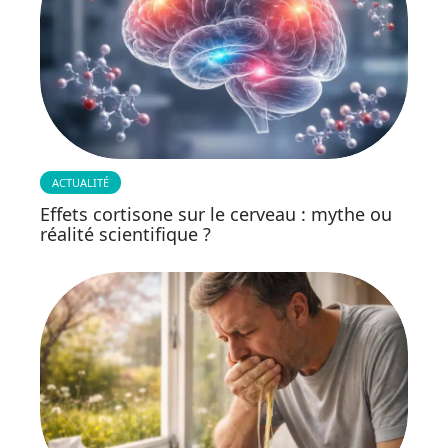
ACTUALITÉ
Effets cortisone sur le cerveau : mythe ou
réalité scientifique ?