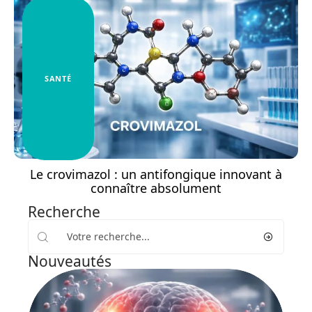
SANTÉ
Le crovimazol : un antifongique innovant à
connaître absolument
Recherche
Nouveautés