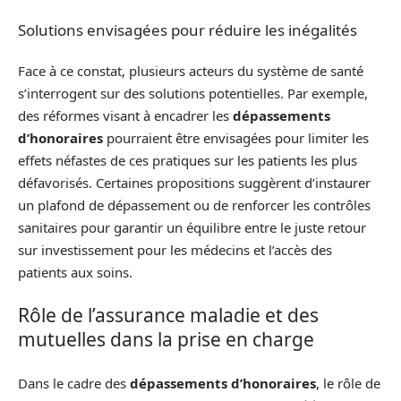
Solutions envisagées pour réduire les inégalités
Face à ce constat, plusieurs acteurs du système de santé
s’interrogent sur des solutions potentielles. Par exemple,
des réformes visant à encadrer les
dépassements
d’honoraires
pourraient être envisagées pour limiter les
effets néfastes de ces pratiques sur les patients les plus
défavorisés. Certaines propositions suggèrent d’instaurer
un plafond de dépassement ou de renforcer les contrôles
sanitaires pour garantir un équilibre entre le juste retour
sur investissement pour les médecins et l’accès des
patients aux soins.
Rôle de l’assurance maladie et des
mutuelles dans la prise en charge
Dans le cadre des
dépassements d’honoraires
, le rôle de