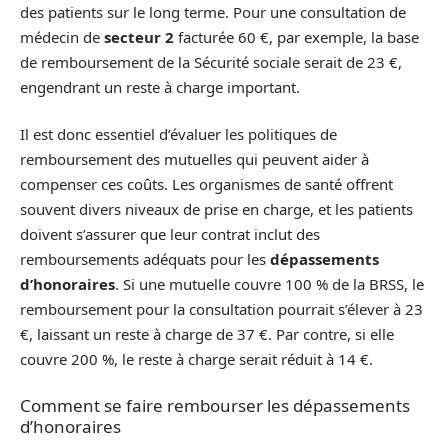
des patients sur le long terme. Pour une consultation de
médecin de
secteur 2
facturée 60 €, par exemple, la base
de remboursement de la Sécurité sociale serait de 23 €,
engendrant un reste à charge important.
Il est donc essentiel d’évaluer les politiques de
remboursement des mutuelles qui peuvent aider à
compenser ces coûts. Les organismes de santé offrent
souvent divers niveaux de prise en charge, et les patients
doivent s’assurer que leur contrat inclut des
remboursements adéquats pour les
dépassements
d’honoraires
. Si une mutuelle couvre 100 % de la BRSS, le
remboursement pour la consultation pourrait s’élever à 23
€, laissant un reste à charge de 37 €. Par contre, si elle
couvre 200 %, le reste à charge serait réduit à 14 €.
Comment se faire rembourser les dépassements
d’honoraires