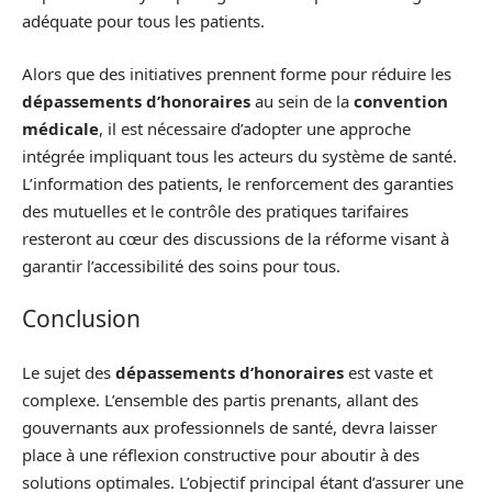
adéquate pour tous les patients.
Alors que des initiatives prennent forme pour réduire les
dépassements d’honoraires
au sein de la
convention
médicale
, il est nécessaire d’adopter une approche
intégrée impliquant tous les acteurs du système de santé.
L’information des patients, le renforcement des garanties
des mutuelles et le contrôle des pratiques tarifaires
resteront au cœur des discussions de la réforme visant à
garantir l’accessibilité des soins pour tous.
Conclusion
Le sujet des
dépassements d’honoraires
est vaste et
complexe. L’ensemble des partis prenants, allant des
gouvernants aux professionnels de santé, devra laisser
place à une réflexion constructive pour aboutir à des
solutions optimales. L’objectif principal étant d’assurer une