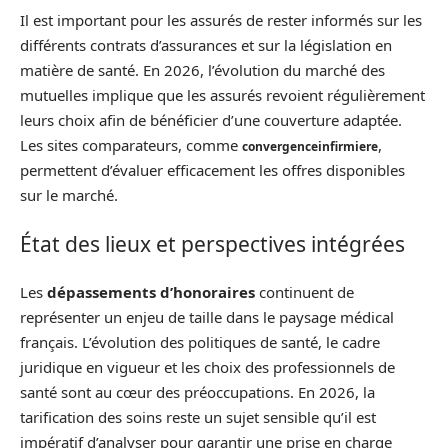
Il est important pour les assurés de rester informés sur les
différents contrats d’assurances et sur la législation en
matière de santé. En 2026, l’évolution du marché des
mutuelles implique que les assurés revoient régulièrement
leurs choix afin de bénéficier d’une couverture adaptée.
Les sites comparateurs, comme
,
convergenceinfirmiere
permettent d’évaluer efficacement les offres disponibles
sur le marché.
État des lieux et perspectives intégrées
Les
dépassements d’honoraires
continuent de
représenter un enjeu de taille dans le paysage médical
français. L’évolution des politiques de santé, le cadre
juridique en vigueur et les choix des professionnels de
santé sont au cœur des préoccupations. En 2026, la
tarification des soins reste un sujet sensible qu’il est
impératif d’analyser pour garantir une prise en charge