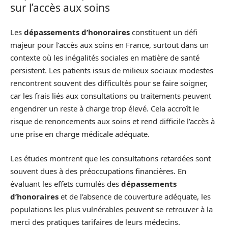
sur l’accès aux soins
Les
dépassements d’honoraires
constituent un défi
majeur pour l’accès aux soins en France, surtout dans un
contexte où les inégalités sociales en matière de santé
persistent. Les patients issus de milieux sociaux modestes
rencontrent souvent des difficultés pour se faire soigner,
car les frais liés aux consultations ou traitements peuvent
engendrer un reste à charge trop élevé. Cela accroît le
risque de renoncements aux soins et rend difficile l’accès à
une prise en charge médicale adéquate.
Les études montrent que les consultations retardées sont
souvent dues à des préoccupations financières. En
évaluant les effets cumulés des
dépassements
d’honoraires
et de l’absence de couverture adéquate, les
populations les plus vulnérables peuvent se retrouver à la
merci des pratiques tarifaires de leurs médecins.