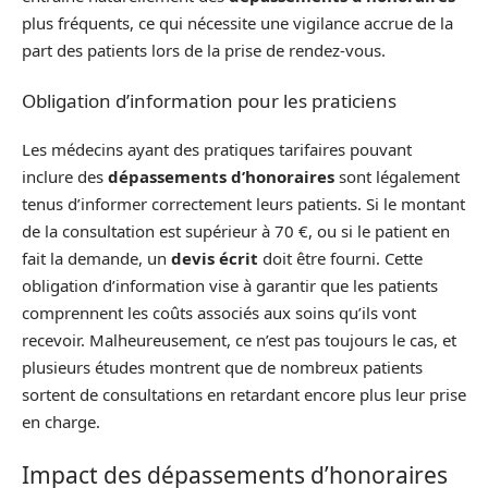
plus fréquents, ce qui nécessite une vigilance accrue de la
part des patients lors de la prise de rendez-vous.
Obligation d’information pour les praticiens
Les médecins ayant des pratiques tarifaires pouvant
inclure des
dépassements d’honoraires
sont légalement
tenus d’informer correctement leurs patients. Si le montant
de la consultation est supérieur à 70 €, ou si le patient en
fait la demande, un
devis écrit
doit être fourni. Cette
obligation d’information vise à garantir que les patients
comprennent les coûts associés aux soins qu’ils vont
recevoir. Malheureusement, ce n’est pas toujours le cas, et
plusieurs études montrent que de nombreux patients
sortent de consultations en retardant encore plus leur prise
en charge.
Impact des dépassements d’honoraires