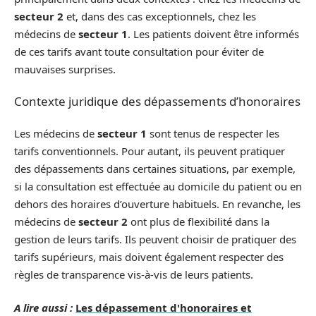
secteur 2
et, dans des cas exceptionnels, chez les
médecins de
secteur 1
. Les patients doivent être informés
de ces tarifs avant toute consultation pour éviter de
mauvaises surprises.
Contexte juridique des dépassements d’honoraires
Les médecins de
secteur 1
sont tenus de respecter les
tarifs conventionnels. Pour autant, ils peuvent pratiquer
des dépassements dans certaines situations, par exemple,
si la consultation est effectuée au domicile du patient ou en
dehors des horaires d’ouverture habituels. En revanche, les
médecins de
secteur 2
ont plus de flexibilité dans la
gestion de leurs tarifs. Ils peuvent choisir de pratiquer des
tarifs supérieurs, mais doivent également respecter des
règles de transparence vis-à-vis de leurs patients.
A lire aussi :
Les dépassement d'honoraires et