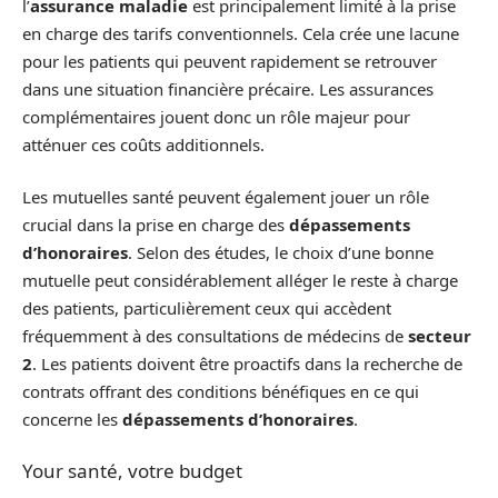
l’
assurance maladie
est principalement limité à la prise
en charge des tarifs conventionnels. Cela crée une lacune
pour les patients qui peuvent rapidement se retrouver
dans une situation financière précaire. Les assurances
complémentaires jouent donc un rôle majeur pour
atténuer ces coûts additionnels.
Les mutuelles santé peuvent également jouer un rôle
crucial dans la prise en charge des
dépassements
d’honoraires
. Selon des études, le choix d’une bonne
mutuelle peut considérablement alléger le reste à charge
des patients, particulièrement ceux qui accèdent
fréquemment à des consultations de médecins de
secteur
2
. Les patients doivent être proactifs dans la recherche de
contrats offrant des conditions bénéfiques en ce qui
concerne les
dépassements d’honoraires
.
Your santé, votre budget