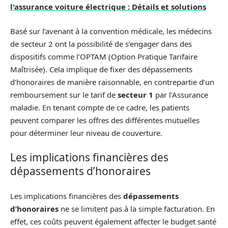
l'assurance voiture électrique : Détails et solutions
Basé sur l’avenant à la convention médicale, les médecins
de secteur 2 ont la possibilité de s’engager dans des
dispositifs comme l’OPTAM (Option Pratique Tarifaire
Maîtrisée). Cela implique de fixer des dépassements
d’honoraires de manière raisonnable, en contrepartie d’un
remboursement sur le tarif de
secteur 1
par l’Assurance
maladie. En tenant compte de ce cadre, les patients
peuvent comparer les offres des différentes mutuelles
pour déterminer leur niveau de couverture.
Les implications financières des
dépassements d’honoraires
Les implications financières des
dépassements
d’honoraires
ne se limitent pas à la simple facturation. En
effet, ces coûts peuvent également affecter le budget santé