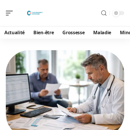
Actualité
Bien-être
Grossesse
Maladie
Min