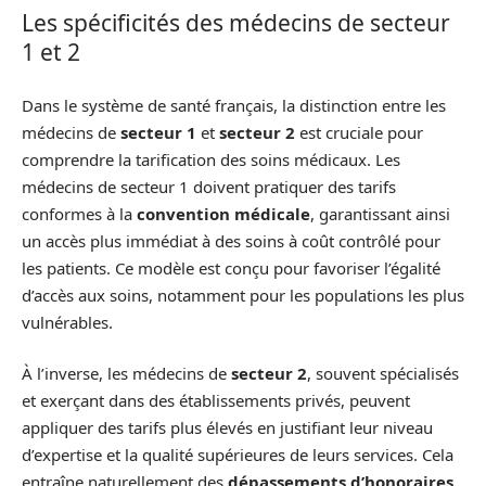
Les spécificités des médecins de secteur
1 et 2
Dans le système de santé français, la distinction entre les
médecins de
secteur 1
et
secteur 2
est cruciale pour
comprendre la tarification des soins médicaux. Les
médecins de secteur 1 doivent pratiquer des tarifs
conformes à la
convention médicale
, garantissant ainsi
un accès plus immédiat à des soins à coût contrôlé pour
les patients. Ce modèle est conçu pour favoriser l’égalité
d’accès aux soins, notamment pour les populations les plus
vulnérables.
À l’inverse, les médecins de
secteur 2
, souvent spécialisés
et exerçant dans des établissements privés, peuvent
appliquer des tarifs plus élevés en justifiant leur niveau
d’expertise et la qualité supérieures de leurs services. Cela
entraîne naturellement des
dépassements d’honoraires