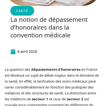
SANTÉ
La notion de dépassement
d’honoraires dans la
convention médicale
8 avril 2026
La question des
dépassements d’honoraires
en France
est devenue un sujet de débat majeur dans le domaine de
la santé. En effet, la tarification des soins médicaux peut
varier considérablement en fonction des pratiques des
médecins et des structures de santé. La distinction entre
les médecins de
secteur 1
et ceux de
secteur 2
est
cruciale pour comprendre comment les différences de