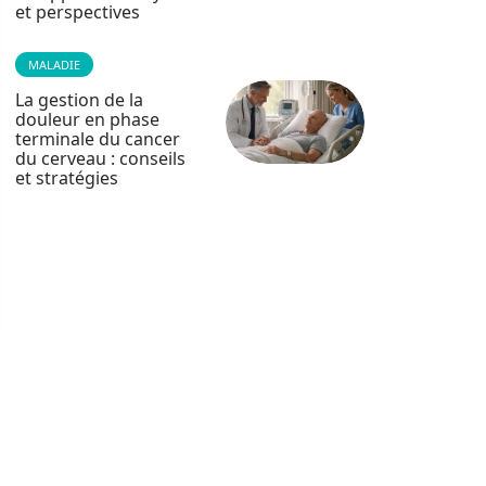
et perspectives
MALADIE
La gestion de la
douleur en phase
terminale du cancer
du cerveau : conseils
et stratégies