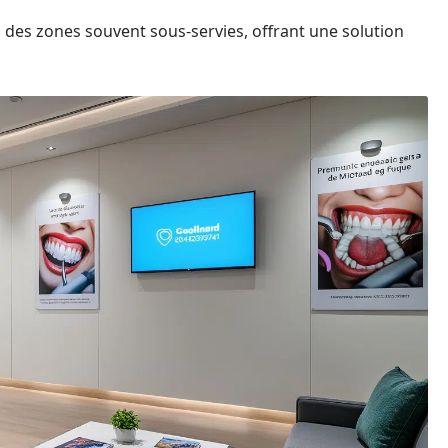
des zones souvent sous-servies, offrant une solution