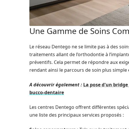
Une Gamme de Soins Com
Le réseau Dentego ne se limite pas à des soin
traitements allant de l’orthodontie à l’implant
préventifs. Cela permet de répondre aux exig
rendant ainsi le parcours de soin plus simple
A découvrir également :
La pose d'un bridge
bucco-dentaire
Les centres Dentego offrent différentes spéci
une liste des principaux services proposés :