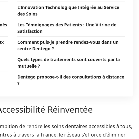
L’Innovation Technologique Intégrée au Service
des Soins
rmés
Les Témoignages des Patients : Une Vitrine de
Satisfaction
ux
Comment puis-je prendre rendez-vous dans un
centre Dentego ?
Quels types de traitements sont couverts par la
mutuelle ?
Dentego propose-t-il des consultations à distance
?
ccessibilité Réinventée
bition de rendre les soins dentaires accessibles à tous,
tres à travers la France, le réseau s’efforce d’éliminer