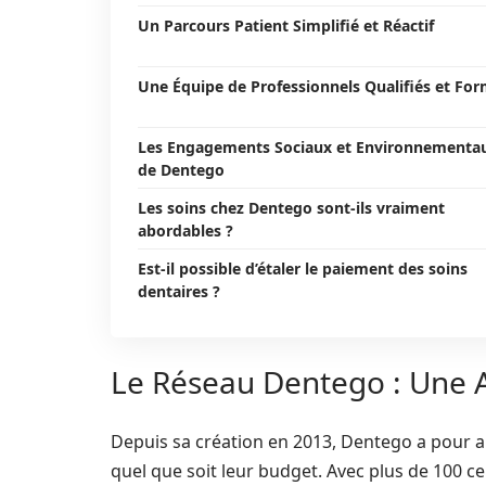
Un Parcours Patient Simplifié et Réactif
Une Équipe de Professionnels Qualifiés et Fo
Les Engagements Sociaux et Environnementa
de Dentego
Les soins chez Dentego sont-ils vraiment
abordables ?
Est-il possible d’étaler le paiement des soins
dentaires ?
Le Réseau Dentego : Une A
Depuis sa création en 2013, Dentego a pour am
quel que soit leur budget. Avec plus de 100 cen