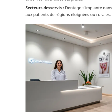
Secteurs desservis :
Dentego s’implante dans 
aux patients de régions éloignées ou rurales.