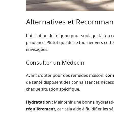
Alternatives et Recomman
L’utilisation de l’oignon pour soulager la tou
prudence. Plutôt que de se tourner vers cette
envisagées.
Consulter un Médecin
Avant d’opter pour des remèdes maison,
cons
de santé disposent des connaissances néces
chaque situation spécifique.
Hydratation
: Maintenir une bonne hydratatio
régulièrement
, car cela aide à fluidifier les 