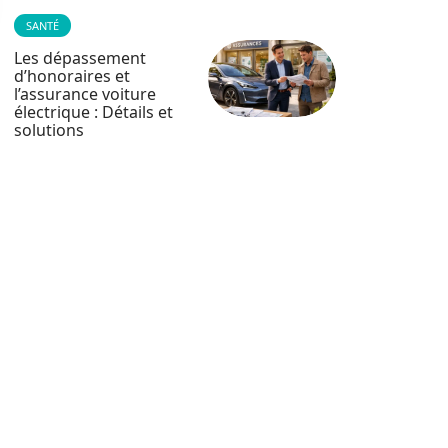
SANTÉ
Les dépassement
d’honoraires et
l’assurance voiture
électrique : Détails et
solutions