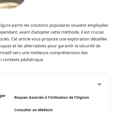
 figure parmi les solutions populaires souvent employées
ependant, avant d’adopter cette méthode, il est crucial
ociés. Cet article vous propose une exploration détaillée
sques et les alternatives pour garantir la sécurité de
rmatif vers une meilleure compréhension des
un contexte pédiatrique.
ager
Risques Associés à l’Utilisation de l’Oignon
Consulter un Médecin