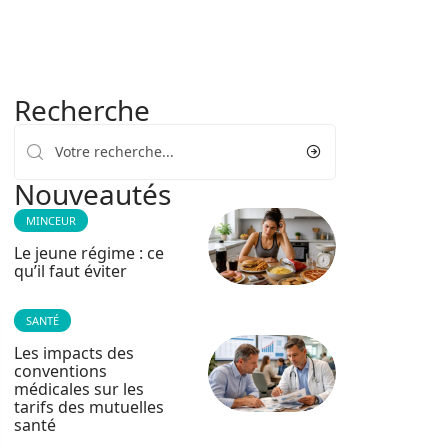
Recherche
Nouveautés
MINCEUR
Le jeune régime : ce
qu’il faut éviter
SANTÉ
Les impacts des
conventions
médicales sur les
tarifs des mutuelles
santé