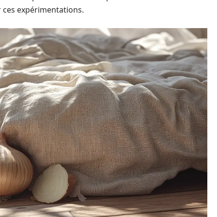
r ces expérimentations.