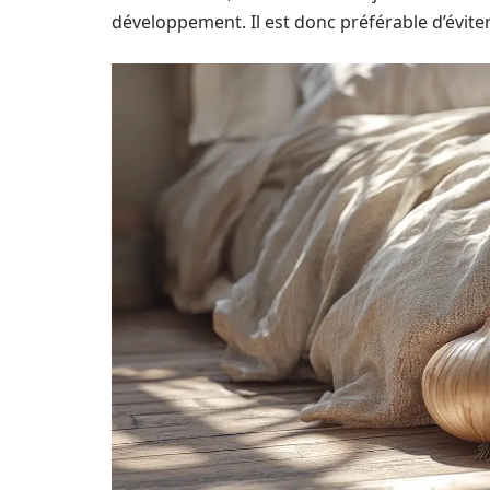
développement. Il est donc préférable d’évite