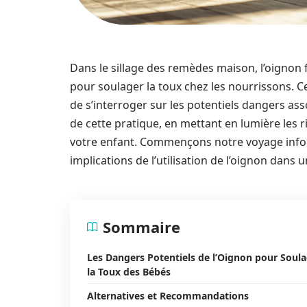
Dans le sillage des remèdes maison, l’oignon
pour soulager la toux chez les nourrissons. C
de s’interroger sur les potentiels dangers ass
de cette pratique, en mettant en lumière les ri
votre enfant. Commençons notre voyage info
implications de l’utilisation de l’oignon dans 
Sommaire
Les Dangers Potentiels de l’Oignon pour Soul
la Toux des Bébés
Alternatives et Recommandations