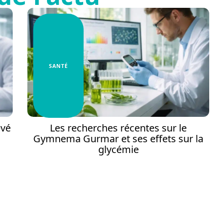
SANTÉ
evé
Les recherches récentes sur le
Gymnema Gurmar et ses effets sur la
glycémie