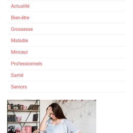
Actualité
Bien-être
Grossesse
Maladie
Minceur
Professionnels
Santé
Seniors