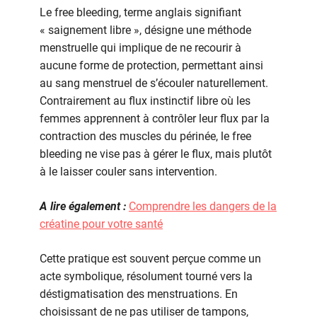
Le free bleeding, terme anglais signifiant
« saignement libre », désigne une méthode
menstruelle qui implique de ne recourir à
aucune forme de protection, permettant ainsi
au sang menstruel de s’écouler naturellement.
Contrairement au flux instinctif libre où les
femmes apprennent à contrôler leur flux par la
contraction des muscles du périnée, le free
bleeding ne vise pas à gérer le flux, mais plutôt
à le laisser couler sans intervention.
A lire également :
Comprendre les dangers de la
créatine pour votre santé
Cette pratique est souvent perçue comme un
acte symbolique, résolument tourné vers la
déstigmatisation des menstruations. En
choisissant de ne pas utiliser de tampons,