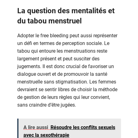
La question des mentalités et
du tabou menstruel
Adopter le free bleeding peut aussi représenter
un défi en termes de perception sociale. Le
tabou qui entoure les menstruations reste
largement présent et peut susciter des
jugements. Il est donc crucial de favoriser un
dialogue ouvert et de promouvoir la santé
menstruelle sans stigmatisation. Les femmes
devraient se sentir libres de choisir la méthode
de gestion de leurs règles qui leur convient,
sans craindre d’être jugées.
A lire aussi
Résoudre les conflits sexuels
avec la sexothérapie