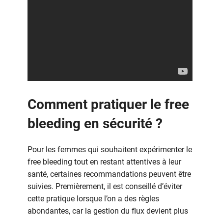
Comment pratiquer le free
bleeding en sécurité ?
Pour les femmes qui souhaitent expérimenter le
free bleeding tout en restant attentives à leur
santé, certaines recommandations peuvent être
suivies. Premièrement, il est conseillé d’éviter
cette pratique lorsque l’on a des règles
abondantes, car la gestion du flux devient plus