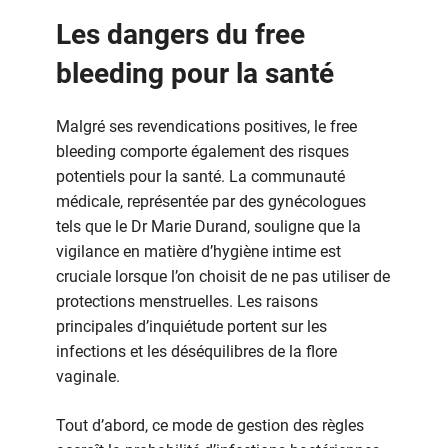
Les dangers du free
bleeding pour la santé
Malgré ses revendications positives, le free
bleeding comporte également des risques
potentiels pour la santé. La communauté
médicale, représentée par des gynécologues
tels que le Dr Marie Durand, souligne que la
vigilance en matière d’hygiène intime est
cruciale lorsque l’on choisit de ne pas utiliser de
protections menstruelles. Les raisons
principales d’inquiétude portent sur les
infections et les déséquilibres de la flore
vaginale.
Tout d’abord, ce mode de gestion des règles