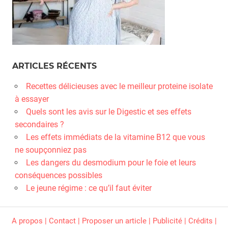
ARTICLES RÉCENTS
Recettes délicieuses avec le meilleur proteine isolate
à essayer
Quels sont les avis sur le Digestic et ses effets
secondaires ?
Les effets immédiats de la vitamine B12 que vous
ne soupçonniez pas
Les dangers du desmodium pour le foie et leurs
conséquences possibles
Le jeune régime : ce qu’il faut éviter
A propos | Contact | Proposer un article | Publicité | Crédits |