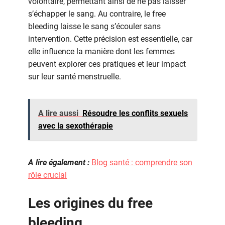
volontaire, permettant ainsi de ne pas laisser
s’échapper le sang. Au contraire, le free
bleeding laisse le sang s’écouler sans
intervention. Cette précision est essentielle, car
elle influence la manière dont les femmes
peuvent explorer ces pratiques et leur impact
sur leur santé menstruelle.
A lire aussi
Résoudre les conflits sexuels
avec la sexothérapie
A lire également :
Blog santé : comprendre son
rôle crucial
Les origines du free
bleeding