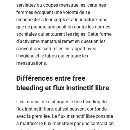
serviettes ou coupes menstruelles, certaines
femmes évoquent une volonté de se
reconnecter à leur corps et à leur nature, ainsi
que de prendre une position contre les normes
sociétales qui entourent les règles. Cette forme
d’activisme menstruel remet en question les
conventions culturelles en rapport avec
l’hygiène et le tabou qui entoure les
menstruations.
Différences entre free
bleeding et flux instinctif libre
Il est crucial de distinguer le free bleeding du
flux instinctif libre, qui est souvent confondu
avec la première. Le flux instinctif libre consiste
à maîtriser le flux menstruel par une contraction