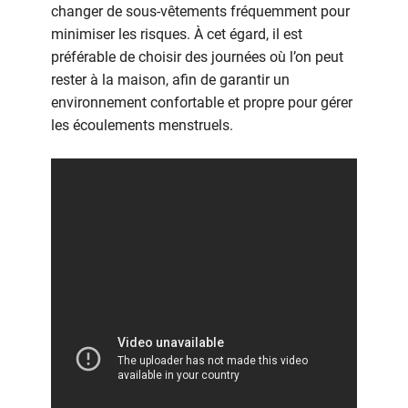
changer de sous-vêtements fréquemment pour
minimiser les risques. À cet égard, il est
préférable de choisir des journées où l’on peut
rester à la maison, afin de garantir un
environnement confortable et propre pour gérer
les écoulements menstruels.