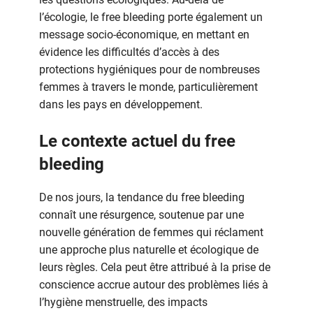
l’écologie, le free bleeding porte également un
message socio-économique, en mettant en
évidence les difficultés d’accès à des
protections hygiéniques pour de nombreuses
femmes à travers le monde, particulièrement
dans les pays en développement.
Le contexte actuel du free
bleeding
De nos jours, la tendance du free bleeding
connaît une résurgence, soutenue par une
nouvelle génération de femmes qui réclament
une approche plus naturelle et écologique de
leurs règles. Cela peut être attribué à la prise de
conscience accrue autour des problèmes liés à
l’hygiène menstruelle, des impacts