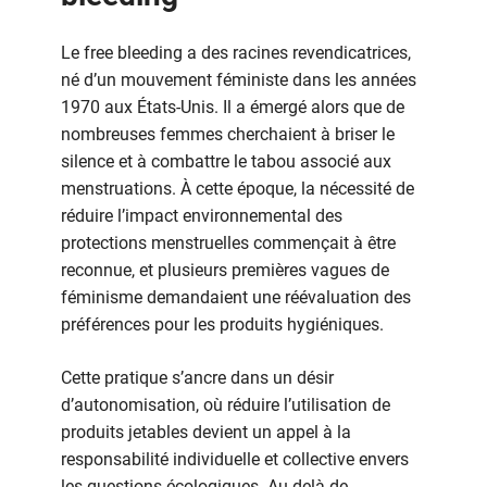
Le free bleeding a des racines revendicatrices,
né d’un mouvement féministe dans les années
1970 aux États-Unis. Il a émergé alors que de
nombreuses femmes cherchaient à briser le
silence et à combattre le tabou associé aux
menstruations. À cette époque, la nécessité de
réduire l’impact environnemental des
protections menstruelles commençait à être
reconnue, et plusieurs premières vagues de
féminisme demandaient une réévaluation des
préférences pour les produits hygiéniques.
Cette pratique s’ancre dans un désir
d’autonomisation, où réduire l’utilisation de
produits jetables devient un appel à la
responsabilité individuelle et collective envers
les questions écologiques. Au-delà de