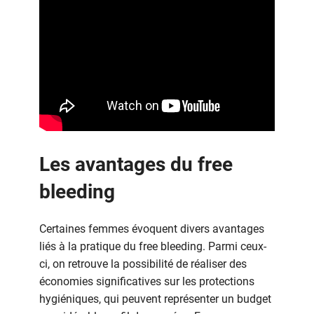
Les avantages du free
bleeding
Certaines femmes évoquent divers avantages
liés à la pratique du free bleeding. Parmi ceux-
ci, on retrouve la possibilité de réaliser des
économies significatives sur les protections
hygiéniques, qui peuvent représenter un budget