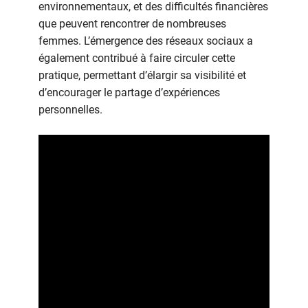
environnementaux, et des difficultés financières
que peuvent rencontrer de nombreuses
femmes. L’émergence des réseaux sociaux a
également contribué à faire circuler cette
pratique, permettant d’élargir sa visibilité et
d’encourager le partage d’expériences
personnelles.