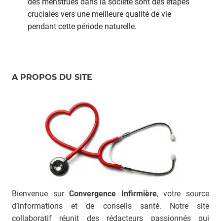
des menstrues dans la société sont des étapes
cruciales vers une meilleure qualité de vie
pendant cette période naturelle.
A PROPOS DU SITE
Bienvenue sur
Convergence Infirmière
, votre source
d’informations et de conseils santé. Notre site
collaboratif réunit des rédacteurs passionnés qui