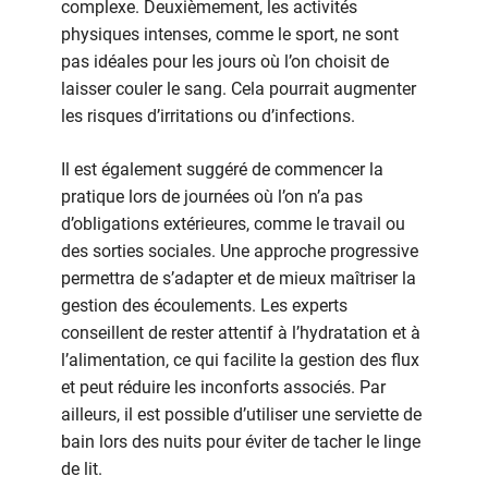
complexe. Deuxièmement, les activités
physiques intenses, comme le sport, ne sont
pas idéales pour les jours où l’on choisit de
laisser couler le sang. Cela pourrait augmenter
les risques d’irritations ou d’infections.
Il est également suggéré de commencer la
pratique lors de journées où l’on n’a pas
d’obligations extérieures, comme le travail ou
des sorties sociales. Une approche progressive
permettra de s’adapter et de mieux maîtriser la
gestion des écoulements. Les experts
conseillent de rester attentif à l’hydratation et à
l’alimentation, ce qui facilite la gestion des flux
et peut réduire les inconforts associés. Par
ailleurs, il est possible d’utiliser une serviette de
bain lors des nuits pour éviter de tacher le linge
de lit.