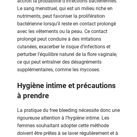
accroît la probabilité d’infections bactériennes.
Le sang menstruel, qui est un milieu riche en
nutriments, peut favoriser la prolifération
bactérienne lorsqu’il reste en contact prolongé
avec les vêtements ou la peau. Ce contact
prolongé peut conduire à des irritations
cutanées, exacerber le risque d’infections et
perturber l’équilibre naturel de la flore vaginale,
ce qui peut entraîner des désagréments
supplémentaires, comme les mycoses.
Hygiène intime et précautions
à prendre
La pratique du free bleeding nécessite donc une
rigoureuse attention à l’hygiène intime. Les
femmes souhaitant adopter cette méthode
doivent être prêtes à se laver régulièrement et à