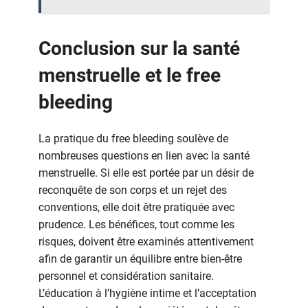
Conclusion sur la santé
menstruelle et le free
bleeding
La pratique du free bleeding soulève de
nombreuses questions en lien avec la santé
menstruelle. Si elle est portée par un désir de
reconquête de son corps et un rejet des
conventions, elle doit être pratiquée avec
prudence. Les bénéfices, tout comme les
risques, doivent être examinés attentivement
afin de garantir un équilibre entre bien-être
personnel et considération sanitaire.
L’éducation à l’hygiène intime et l’acceptation