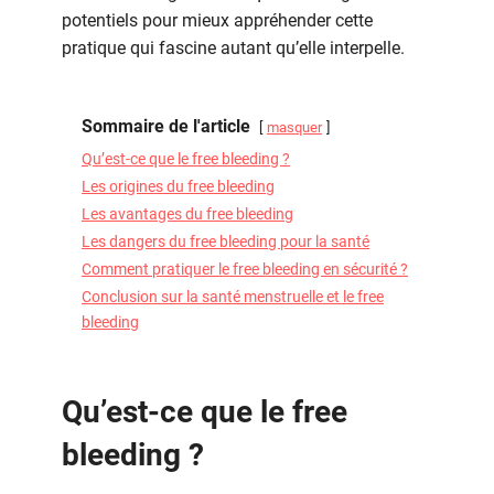
potentiels pour mieux appréhender cette
pratique qui fascine autant qu’elle interpelle.
Sommaire de l'article
masquer
Qu’est-ce que le free bleeding ?
Les origines du free bleeding
Les avantages du free bleeding
Les dangers du free bleeding pour la santé
Comment pratiquer le free bleeding en sécurité ?
Conclusion sur la santé menstruelle et le free
bleeding
Qu’est-ce que le free
bleeding ?