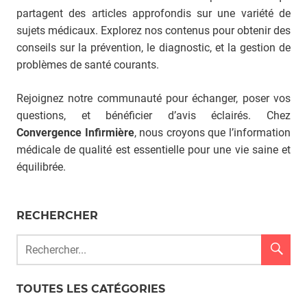
partagent des articles approfondis sur une variété de
sujets médicaux. Explorez nos contenus pour obtenir des
conseils sur la prévention, le diagnostic, et la gestion de
problèmes de santé courants.
Rejoignez notre communauté pour échanger, poser vos
questions, et bénéficier d’avis éclairés. Chez
Convergence Infirmière
, nous croyons que l’information
médicale de qualité est essentielle pour une vie saine et
équilibrée.
RECHERCHER
TOUTES LES CATÉGORIES