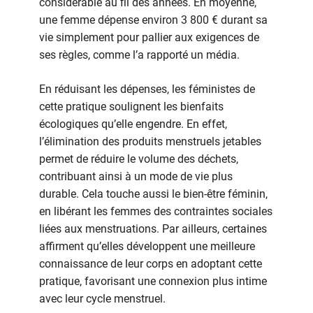
considérable au fil des années. En moyenne,
une femme dépense environ 3 800 € durant sa
vie simplement pour pallier aux exigences de
ses règles, comme l’a rapporté un média.
En réduisant les dépenses, les féministes de
cette pratique soulignent les bienfaits
écologiques qu’elle engendre. En effet,
l’élimination des produits menstruels jetables
permet de réduire le volume des déchets,
contribuant ainsi à un mode de vie plus
durable. Cela touche aussi le bien-être féminin,
en libérant les femmes des contraintes sociales
liées aux menstruations. Par ailleurs, certaines
affirment qu’elles développent une meilleure
connaissance de leur corps en adoptant cette
pratique, favorisant une connexion plus intime
avec leur cycle menstruel.