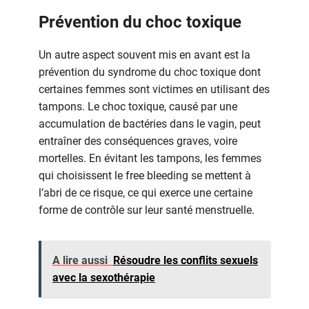
Prévention du choc toxique
Un autre aspect souvent mis en avant est la
prévention du syndrome du choc toxique dont
certaines femmes sont victimes en utilisant des
tampons. Le choc toxique, causé par une
accumulation de bactéries dans le vagin, peut
entraîner des conséquences graves, voire
mortelles. En évitant les tampons, les femmes
qui choisissent le free bleeding se mettent à
l’abri de ce risque, ce qui exerce une certaine
forme de contrôle sur leur santé menstruelle.
A lire aussi
Résoudre les conflits sexuels
avec la sexothérapie